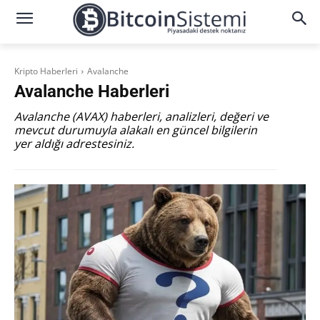
Kripto Haberleri
Avalanche
Avalanche
Haberleri
Avalanche (AVAX) haberleri, analizleri, değeri ve
mevcut durumuyla alakalı en güncel bilgilerin
yer aldığı adrestesiniz.