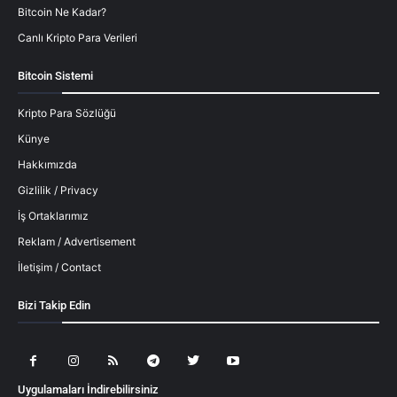
Bitcoin Ne Kadar?
Canlı Kripto Para Verileri
Bitcoin Sistemi
Kripto Para Sözlüğü
Künye
Hakkımızda
Gizlilik / Privacy
İş Ortaklarımız
Reklam / Advertisement
İletişim / Contact
Bizi Takip Edin
Uygulamaları İndirebilirsiniz