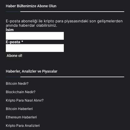
Haber Bültenimize Abone Olun
E-posta aboneliği ile kripto para piyasasındaki son gelişmelerden
anında haberdar olabilirsiniz.
İsim
E-posta
*
Haberler, Analizler ve Piyasalar
Bitcoin Nedir?
Blockchain Nedir?
Kripto Para Nasıl Alınır?
Bitcoin Haberleri
Ethereum Haberleri
Kripto Para Analizleri