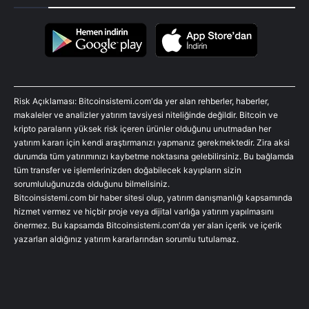
Risk Açıklaması: Bitcoinsistemi.com'da yer alan rehberler, haberler,
makaleler ve analizler yatırım tavsiyesi niteliğinde değildir. Bitcoin ve
kripto paraların yüksek risk içeren ürünler olduğunu unutmadan her
yatırım kararı için kendi araştırmanızı yapmanız gerekmektedir. Zira aksi
durumda tüm yatırımınızı kaybetme noktasına gelebilirsiniz. Bu bağlamda
tüm transfer ve işlemlerinizden doğabilecek kayıpların sizin
sorumluluğunuzda olduğunu bilmelisiniz.
Bitcoinsistemi.com bir haber sitesi olup, yatırım danışmanlığı kapsamında
hizmet vermez ve hiçbir proje veya dijital varlığa yatırım yapılmasını
önermez. Bu kapsamda Bitcoinsistemi.com'da yer alan içerik ve içerik
yazarları aldığınız yatırım kararlarından sorumlu tutulamaz.