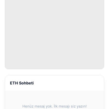
ETH Sohbeti
Henüz mesaj yok. İlk mesajı siz yazın!