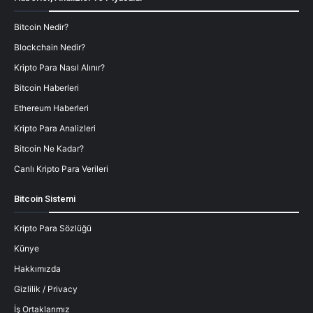
Bitcoin Nedir?
Blockchain Nedir?
Kripto Para Nasıl Alınır?
Bitcoin Haberleri
Ethereum Haberleri
Kripto Para Analizleri
Bitcoin Ne Kadar?
Canlı Kripto Para Verileri
Bitcoin Sistemi
Kripto Para Sözlüğü
Künye
Hakkımızda
Gizlilik / Privacy
İş Ortaklarımız