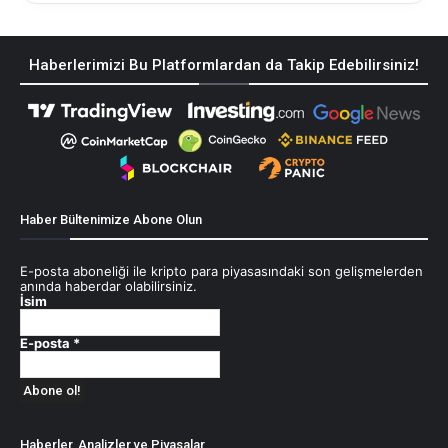
Haberlerimizi Bu Platformlardan da Takip Edebilirsiniz!
Haber Bültenimize Abone Olun
E-posta aboneliği ile kripto para piyasasındaki son gelişmelerden
anında haberdar olabilirsiniz.
İsim
E-posta
*
Haberler, Analizler ve Piyasalar