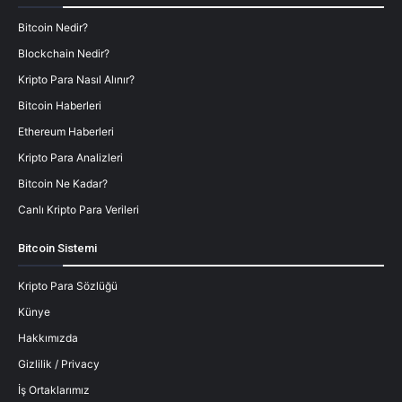
Bitcoin Nedir?
Blockchain Nedir?
Kripto Para Nasıl Alınır?
Bitcoin Haberleri
Ethereum Haberleri
Kripto Para Analizleri
Bitcoin Ne Kadar?
Canlı Kripto Para Verileri
Bitcoin Sistemi
Kripto Para Sözlüğü
Künye
Hakkımızda
Gizlilik / Privacy
İş Ortaklarımız