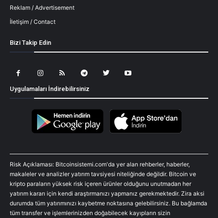
Reklam / Advertisement
İletişim / Contact
Bizi Takip Edin
Uygulamaları İndirebilirsiniz
Risk Açıklaması: Bitcoinsistemi.com'da yer alan rehberler, haberler,
makaleler ve analizler yatırım tavsiyesi niteliğinde değildir. Bitcoin ve
kripto paraların yüksek risk içeren ürünler olduğunu unutmadan her
yatırım kararı için kendi araştırmanızı yapmanız gerekmektedir. Zira aksi
durumda tüm yatırımınızı kaybetme noktasına gelebilirsiniz. Bu bağlamda
tüm transfer ve işlemlerinizden doğabilecek kayıpların sizin