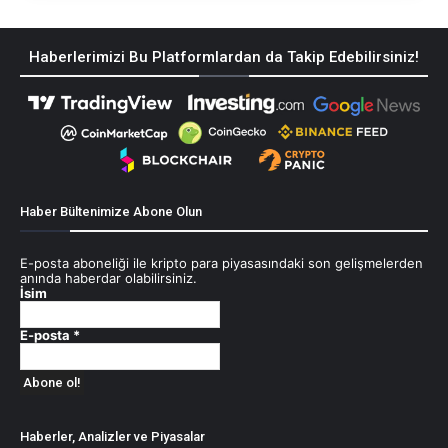
Haberlerimizi Bu Platformlardan da Takip Edebilirsiniz!
Haber Bültenimize Abone Olun
E-posta aboneliği ile kripto para piyasasındaki son gelişmelerden
anında haberdar olabilirsiniz.
İsim
E-posta
*
Haberler, Analizler ve Piyasalar