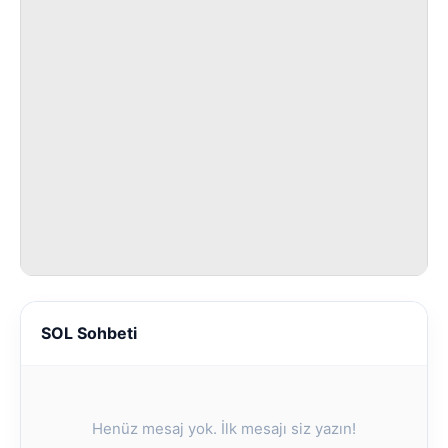
SOL Sohbeti
Henüz mesaj yok. İlk mesajı siz yazın!