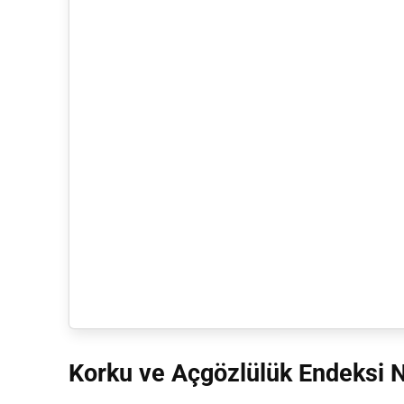
Korku ve Açgözlülük Endeksi N