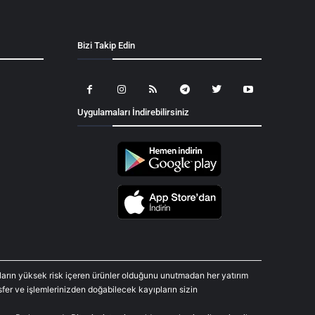
Bizi Takip Edin
Uygulamaları İndirebilirsiniz
araların yüksek risk içeren ürünler olduğunu unutmadan her yatırım
fer ve işlemlerinizden doğabilecek kayıpların sizin