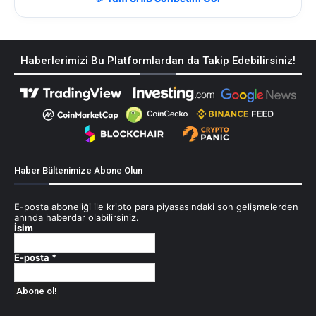
Haberlerimizi Bu Platformlardan da Takip Edebilirsiniz!
Haber Bültenimize Abone Olun
E-posta aboneliği ile kripto para piyasasındaki son gelişmelerden
anında haberdar olabilirsiniz.
İsim
E-posta
*