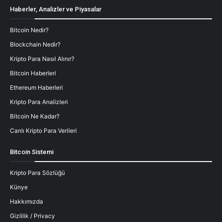
Haberler, Analizler ve Piyasalar
Bitcoin Nedir?
Blockchain Nedir?
Kripto Para Nasıl Alınır?
Bitcoin Haberleri
Ethereum Haberleri
Kripto Para Analizleri
Bitcoin Ne Kadar?
Canlı Kripto Para Verileri
Bitcoin Sistemi
Kripto Para Sözlüğü
Künye
Hakkımızda
Gizlilik / Privacy