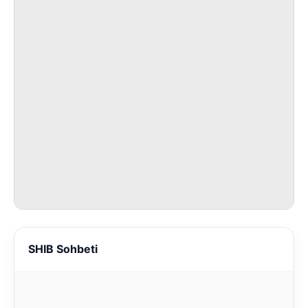
SHIB Sohbeti