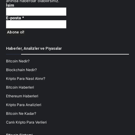
anında haberdar olabilirsiniz.
İsim
E-posta
*
Haberler, Analizler ve Piyasalar
Bitcoin Nedir?
Blockchain Nedir?
Kripto Para Nasıl Alınır?
Bitcoin Haberleri
Ethereum Haberleri
Kripto Para Analizleri
Bitcoin Ne Kadar?
Canlı Kripto Para Verileri