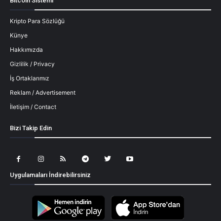
Bitcoin Sistemi
Kripto Para Sözlüğü
Künye
Hakkımızda
Gizlilik / Privacy
İş Ortaklarımız
Reklam / Advertisement
İletişim / Contact
Bizi Takip Edin
Uygulamaları İndirebilirsiniz