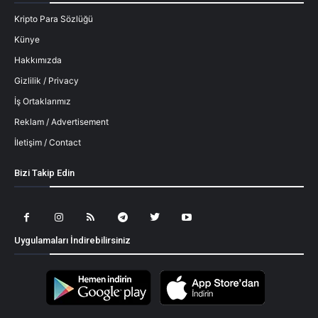
Kripto Para Sözlüğü
Künye
Hakkımızda
Gizlilik / Privacy
İş Ortaklarımız
Reklam / Advertisement
İletişim / Contact
Bizi Takip Edin
Uygulamaları İndirebilirsiniz