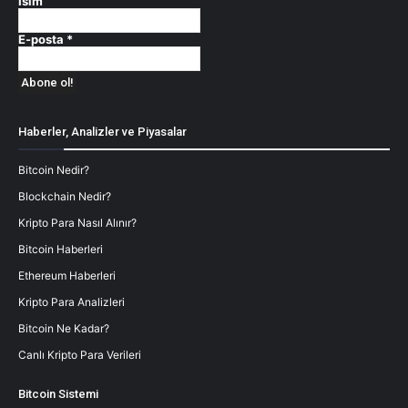
İsim
E-posta
*
Haberler, Analizler ve Piyasalar
Bitcoin Nedir?
Blockchain Nedir?
Kripto Para Nasıl Alınır?
Bitcoin Haberleri
Ethereum Haberleri
Kripto Para Analizleri
Bitcoin Ne Kadar?
Canlı Kripto Para Verileri
Bitcoin Sistemi