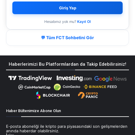
Giriş Yap
Hesabınız yok mu?
Kayıt Ol
💬 Tüm FCT Sohbetini Gör
Haberlerimizi Bu Platformlardan da Takip Edebilirsiniz!
Haber Bültenimize Abone Olun
E-posta aboneliği ile kripto para piyasasındaki son gelişmelerden
anında haberdar olabilirsiniz.