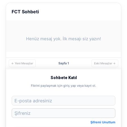
FCT Sohbeti
Henüz mesaj yok. İlk mesajı siz yazın!
Sayfa 1
← Yeni Mesajlar
Eski Mesajlar →
Sohbete Katıl
Fikrini paylaşmak için giriş yap veya kayıt ol.
Şifremi Unuttum