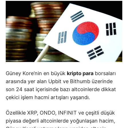
Güney Kore’nin en büyük
kripto para
borsaları
arasında yer alan Upbit ve Bithumb üzerinde
son 24 saat içerisinde bazı altcoinlerde dikkat
çekici işlem hacmi artışları yaşandı.
Özellikle XRP, ONDO, INFINIT ve çeşitli düşük
piyasa değerli altcoinlerde yoğunlaşan hacim,