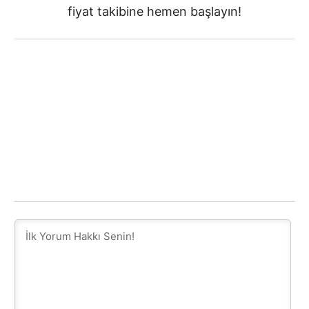
fiyat takibine hemen başlayın!