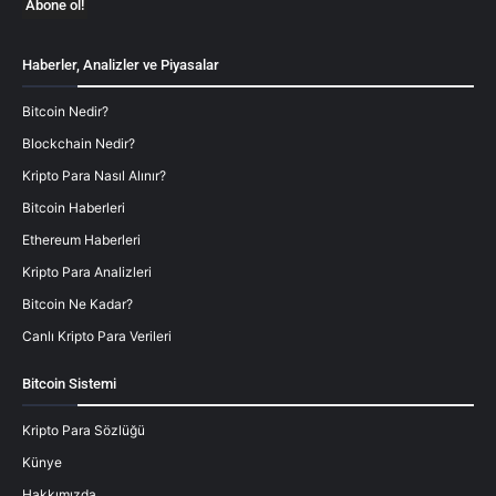
Haberler, Analizler ve Piyasalar
Bitcoin Nedir?
Blockchain Nedir?
Kripto Para Nasıl Alınır?
Bitcoin Haberleri
Ethereum Haberleri
Kripto Para Analizleri
Bitcoin Ne Kadar?
Canlı Kripto Para Verileri
Bitcoin Sistemi
Kripto Para Sözlüğü
Künye
Hakkımızda