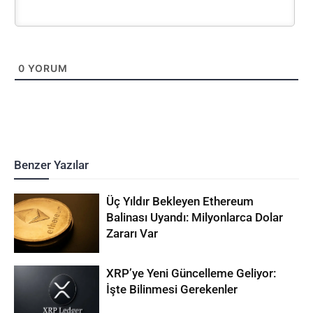
0
YORUM
Benzer Yazılar
Üç Yıldır Bekleyen Ethereum
Balinası Uyandı: Milyonlarca Dolar
Zararı Var
XRP’ye Yeni Güncelleme Geliyor:
İşte Bilinmesi Gerekenler