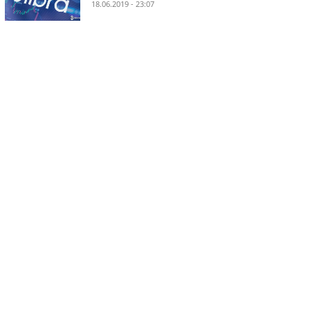
18.06.2019 - 23:07