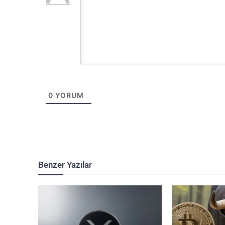
0
YORUM
Benzer Yazılar