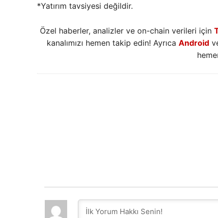
*Yatırım tavsiyesi değildir.
Özel haberler, analizler ve on-chain verileri için
kanalımızı hemen takip edin! Ayrıca
Android
v
hemen