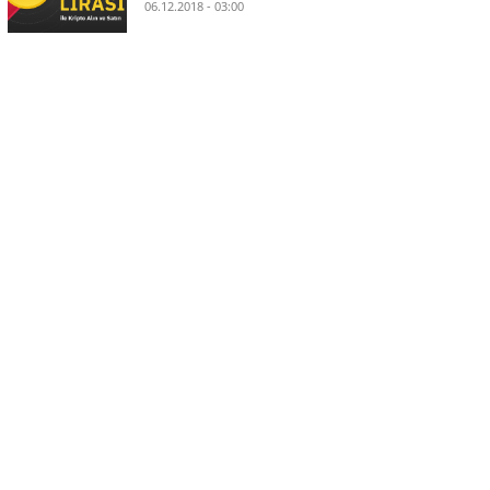
06.12.2018 - 03:00