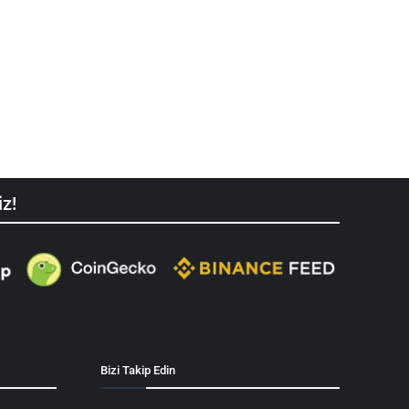
iz!
Bizi Takip Edin