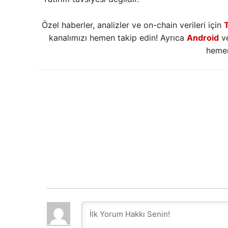
Özel haberler, analizler ve on-chain verileri için
kanalımızı hemen takip edin! Ayrıca
Android
v
hemen