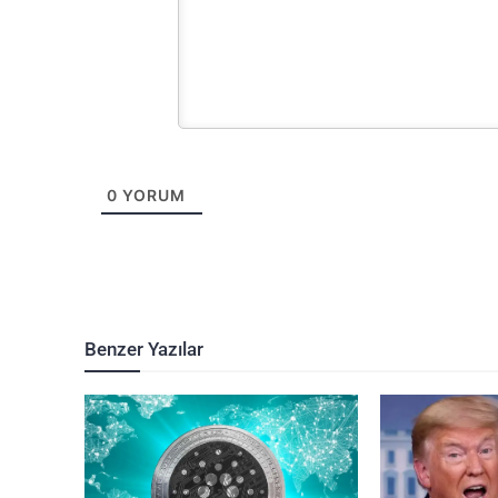
0
YORUM
Benzer Yazılar