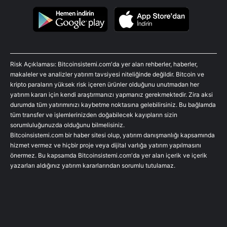
Risk Açıklaması: Bitcoinsistemi.com'da yer alan rehberler, haberler,
makaleler ve analizler yatırım tavsiyesi niteliğinde değildir. Bitcoin ve
kripto paraların yüksek risk içeren ürünler olduğunu unutmadan her
yatırım kararı için kendi araştırmanızı yapmanız gerekmektedir. Zira aksi
durumda tüm yatırımınızı kaybetme noktasına gelebilirsiniz. Bu bağlamda
tüm transfer ve işlemlerinizden doğabilecek kayıpların sizin
sorumluluğunuzda olduğunu bilmelisiniz.
Bitcoinsistemi.com bir haber sitesi olup, yatırım danışmanlığı kapsamında
hizmet vermez ve hiçbir proje veya dijital varlığa yatırım yapılmasını
önermez. Bu kapsamda Bitcoinsistemi.com'da yer alan içerik ve içerik
yazarları aldığınız yatırım kararlarından sorumlu tutulamaz.