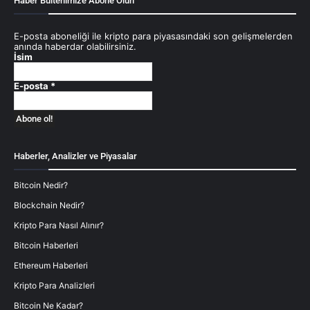
Haber Bültenimize Abone Olun
E-posta aboneliği ile kripto para piyasasındaki son gelişmelerden
anında haberdar olabilirsiniz.
İsim
E-posta
*
Haberler, Analizler ve Piyasalar
Bitcoin Nedir?
Blockchain Nedir?
Kripto Para Nasıl Alınır?
Bitcoin Haberleri
Ethereum Haberleri
Kripto Para Analizleri
Bitcoin Ne Kadar?