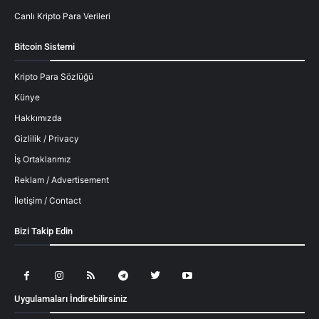
Canlı Kripto Para Verileri
Bitcoin Sistemi
Kripto Para Sözlüğü
Künye
Hakkımızda
Gizlilik / Privacy
İş Ortaklarımız
Reklam / Advertisement
İletişim / Contact
Bizi Takip Edin
Uygulamaları İndirebilirsiniz