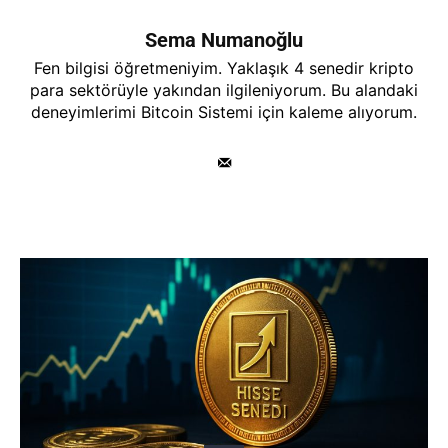
Sema Numanoğlu
Fen bilgisi öğretmeniyim. Yaklaşık 4 senedir kripto
para sektörüyle yakından ilgileniyorum. Bu alandaki
deneyimlerimi Bitcoin Sistemi için kaleme alıyorum.