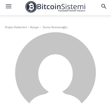
Kripto Haberleri
Künye
Sema Numanoğlu