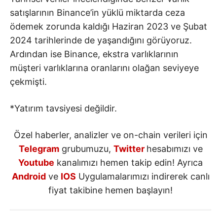
satışlarının Binance’in yüklü miktarda ceza
ödemek zorunda kaldığı Haziran 2023 ve Şubat
2024 tarihlerinde de yaşandığını görüyoruz.
Ardından ise Binance, ekstra varlıklarının
müşteri varlıklarına oranlarını olağan seviyeye
çekmişti.
*Yatırım tavsiyesi değildir.
Özel haberler, analizler ve on-chain verileri için
Telegram
grubumuzu,
Twitter
hesabımızı ve
Youtube
kanalımızı hemen takip edin! Ayrıca
Android
ve
IOS
Uygulamalarımızı indirerek canlı
fiyat takibine hemen başlayın!