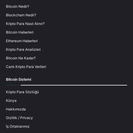
Bitcoin Nedir?
Blockchain Nedir?
Kripto Para Nasıl Alınır?
Bitcoin Haberleri
Ethereum Haberleri
Kripto Para Analizleri
Bitcoin Ne Kadar?
Canlı Kripto Para Verileri
Bitcoin Sistemi
Kripto Para Sözlüğü
Künye
Hakkımızda
Gizlilik / Privacy
İş Ortaklarımız