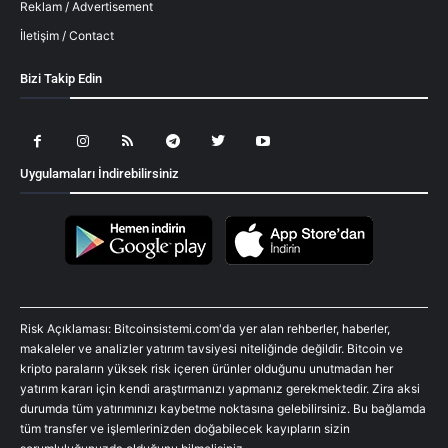
Reklam / Advertisement
İletişim / Contact
Bizi Takip Edin
Uygulamaları İndirebilirsiniz
Risk Açıklaması: Bitcoinsistemi.com'da yer alan rehberler, haberler,
makaleler ve analizler yatırım tavsiyesi niteliğinde değildir. Bitcoin ve
kripto paraların yüksek risk içeren ürünler olduğunu unutmadan her
yatırım kararı için kendi araştırmanızı yapmanız gerekmektedir. Zira aksi
durumda tüm yatırımınızı kaybetme noktasına gelebilirsiniz. Bu bağlamda
tüm transfer ve işlemlerinizden doğabilecek kayıpların sizin