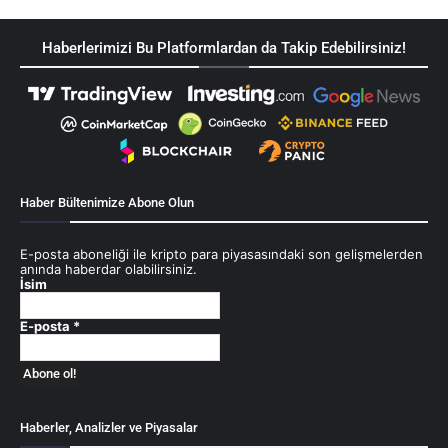
Haberlerimizi Bu Platformlardan da Takip Edebilirsiniz!
Haber Bültenimize Abone Olun
E-posta aboneliği ile kripto para piyasasındaki son gelişmelerden
anında haberdar olabilirsiniz.
İsim
E-posta
*
Haberler, Analizler ve Piyasalar