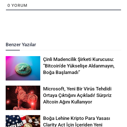
0
YORUM
Benzer Yazılar
Çinli Madencilik Şirketi Kurucusu:
“Bitcoin’de Yükselişe Aldanmayın,
Boğa Başlamadı”
Microsoft, Yeni Bir Virüs Tehdidi
Ortaya Çıktığını Açıkladı! Sürpriz
Altcoin Ağını Kullanıyor
Boğa Lehine Kripto Para Yasası
Clarity Act İçin İçeriden Yeni