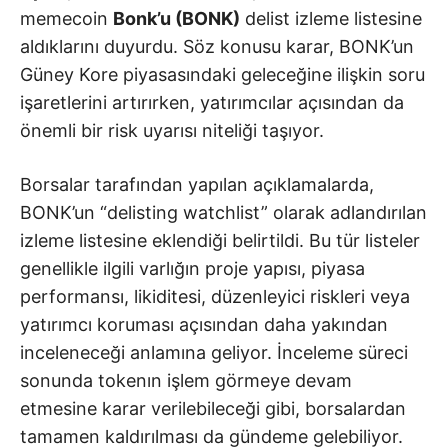
memecoin
Bonk’u (BONK)
delist izleme listesine
aldıklarını duyurdu. Söz konusu karar, BONK’un
Güney Kore piyasasındaki geleceğine ilişkin soru
işaretlerini artırırken, yatırımcılar açısından da
önemli bir risk uyarısı niteliği taşıyor.
Borsalar tarafından yapılan açıklamalarda,
BONK’un “delisting watchlist” olarak adlandırılan
izleme listesine eklendiği belirtildi. Bu tür listeler
genellikle ilgili varlığın proje yapısı, piyasa
performansı, likiditesi, düzenleyici riskleri veya
yatırımcı koruması açısından daha yakından
inceleneceği anlamına geliyor. İnceleme süreci
sonunda tokenın işlem görmeye devam
etmesine karar verilebileceği gibi, borsalardan
tamamen kaldırılması da gündeme gelebiliyor.