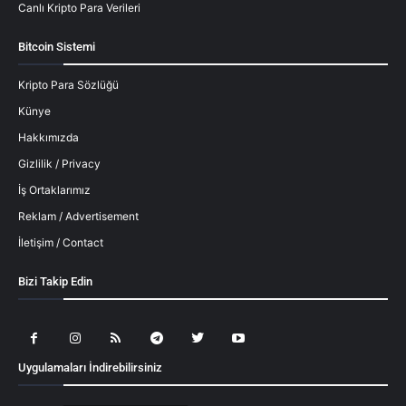
Canlı Kripto Para Verileri
Bitcoin Sistemi
Kripto Para Sözlüğü
Künye
Hakkımızda
Gizlilik / Privacy
İş Ortaklarımız
Reklam / Advertisement
İletişim / Contact
Bizi Takip Edin
Uygulamaları İndirebilirsiniz