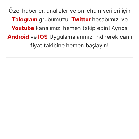
Özel haberler, analizler ve on-chain verileri için
Telegram
grubumuzu,
Twitter
hesabımızı ve
Youtube
kanalımızı hemen takip edin! Ayrıca
Android
ve
IOS
Uygulamalarımızı indirerek canlı
fiyat takibine hemen başlayın!