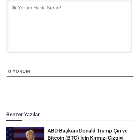
0
YORUM
Benzer Yazılar
ABD Başkanı Donald Trump Çin ve
Bitcoin (BTC) İçin Kırmızı Çizgiyi