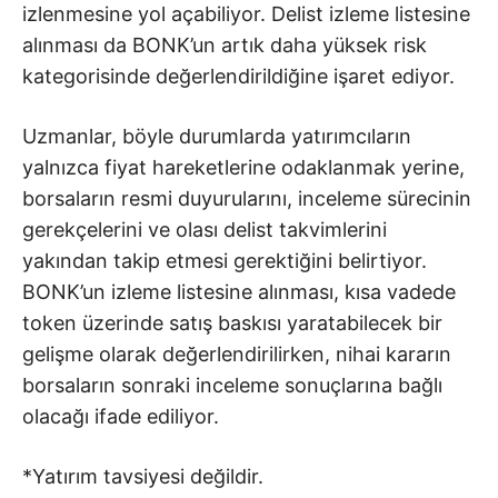
izlenmesine yol açabiliyor. Delist izleme listesine
alınması da BONK’un artık daha yüksek risk
kategorisinde değerlendirildiğine işaret ediyor.
Uzmanlar, böyle durumlarda yatırımcıların
yalnızca fiyat hareketlerine odaklanmak yerine,
borsaların resmi duyurularını, inceleme sürecinin
gerekçelerini ve olası delist takvimlerini
yakından takip etmesi gerektiğini belirtiyor.
BONK’un izleme listesine alınması, kısa vadede
token üzerinde satış baskısı yaratabilecek bir
gelişme olarak değerlendirilirken, nihai kararın
borsaların sonraki inceleme sonuçlarına bağlı
olacağı ifade ediliyor.
*Yatırım tavsiyesi değildir.