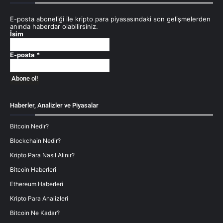
E-posta aboneliği ile kripto para piyasasındaki son gelişmelerden
anında haberdar olabilirsiniz.
İsim
E-posta
*
Haberler, Analizler ve Piyasalar
Bitcoin Nedir?
Blockchain Nedir?
Kripto Para Nasıl Alınır?
Bitcoin Haberleri
Ethereum Haberleri
Kripto Para Analizleri
Bitcoin Ne Kadar?