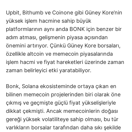
Upbit, Bithumb ve Coinone gibi Güney Kore’nin
yüksek işlem hacmine sahip büyük
platformlarının aynı anda BONK için benzer bir
adım atması, gelişmenin piyasa açısından
önemini artırıyor. Çünkü Güney Kore borsaları,
özellikle altcoin ve memecoin piyasalarında
işlem hacmi ve fiyat hareketleri üzerinde zaman
zaman belirleyici etki yaratabiliyor.
Bonk, Solana ekosisteminde ortaya çıkan en
bilinen memecoin projelerinden biri olarak öne
çıkmış ve geçmişte güçlü fiyat yükselişleriyle
dikkat çekmişti. Ancak memecoinlerin doğası
gereği yüksek volatiliteye sahip olması, bu tür
varlıkların borsalar tarafından daha sıkı şekilde