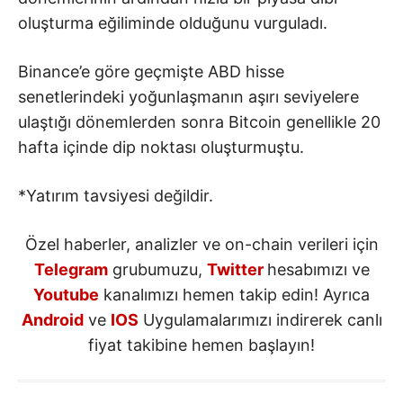
oluşturma eğiliminde olduğunu vurguladı.
Binance’e göre geçmişte ABD hisse
senetlerindeki yoğunlaşmanın aşırı seviyelere
ulaştığı dönemlerden sonra Bitcoin genellikle 20
hafta içinde dip noktası oluşturmuştu.
*Yatırım tavsiyesi değildir.
Özel haberler, analizler ve on-chain verileri için
Telegram
grubumuzu,
Twitter
hesabımızı ve
Youtube
kanalımızı hemen takip edin! Ayrıca
Android
ve
IOS
Uygulamalarımızı indirerek canlı
fiyat takibine hemen başlayın!