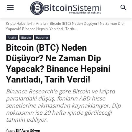
Kripto Haberleri
Analiz
Bitcoin (BTC) Neden Düşüyor? Ne Zaman Dip
Yapacak? Binance Hepsini Yanıtladı, Tarih...
Analiz
Bitcoin
Haberler
Bitcoin (BTC) Neden
Düşüyor? Ne Zaman Dip
Yapacak? Binance Hepsini
Yanıtladı, Tarih Verdi!
Binance Research'e göre Bitcoin ve kripto
paralardaki düşüş, fonların ABD hisse
senetlerine akmasından kaynaklanıyor. Dip
noktasının ise 20 hafta içinde görüleceği
tahmin ediliyor.
Yazar:
Elif Azra Güven