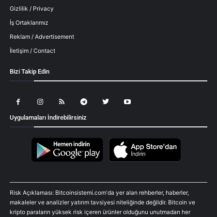
Gizlilik / Privacy
İş Ortaklarımız
Reklam / Advertisement
İletişim / Contact
Bizi Takip Edin
Uygulamaları İndirebilirsiniz
Risk Açıklaması: Bitcoinsistemi.com'da yer alan rehberler, haberler,
makaleler ve analizler yatırım tavsiyesi niteliğinde değildir. Bitcoin ve
kripto paraların yüksek risk içeren ürünler olduğunu unutmadan her