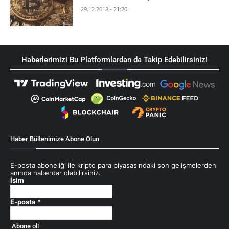
29.12.2018 - 21:20
Haberlerimizi Bu Platformlardan da Takip Edebilirsiniz!
Haber Bültenimize Abone Olun
E-posta aboneliği ile kripto para piyasasındaki son gelişmelerden
anında haberdar olabilirsiniz.
İsim
E-posta
*