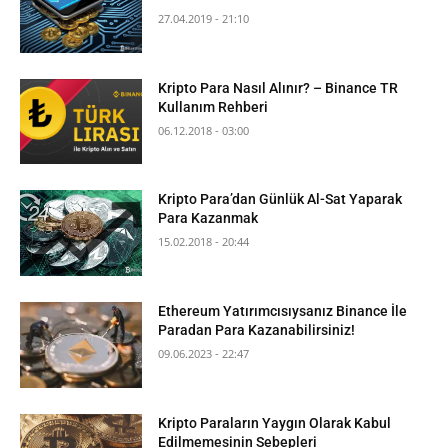
27.04.2019 - 21:10
Kripto Para Nasıl Alınır? – Binance TR
Kullanım Rehberi
06.12.2018 - 03:00
Kripto Para’dan Günlük Al-Sat Yaparak
Para Kazanmak
15.02.2018 - 20:44
Ethereum Yatırımcısıysanız Binance İle
Paradan Para Kazanabilirsiniz!
09.06.2023 - 22:47
Kripto Paraların Yaygın Olarak Kabul
Edilmemesinin Sebepleri