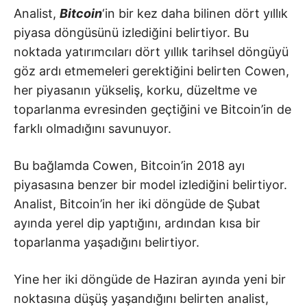
Analist,
Bitcoin
‘in bir kez daha bilinen dört yıllık
piyasa döngüsünü izlediğini belirtiyor. Bu
noktada yatırımcıları dört yıllık tarihsel döngüyü
göz ardı etmemeleri gerektiğini belirten Cowen,
her piyasanın yükseliş, korku, düzeltme ve
toparlanma evresinden geçtiğini ve Bitcoin’in de
farklı olmadığını savunuyor.
Bu bağlamda Cowen, Bitcoin’in 2018 ayı
piyasasına benzer bir model izlediğini belirtiyor.
Analist, Bitcoin’in her iki döngüde de Şubat
ayında yerel dip yaptığını, ardından kısa bir
toparlanma yaşadığını belirtiyor.
Yine her iki döngüde de Haziran ayında yeni bir
noktasına düşüş yaşandığını belirten analist,