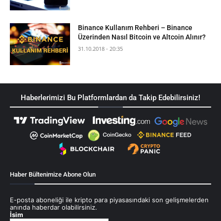
Binance Kullanım Rehberi – Binance
Üzerinden Nasıl Bitcoin ve Altcoin Alınır?
31.10.2018 - 20:35
Haberlerimizi Bu Platformlardan da Takip Edebilirsiniz!
Haber Bültenimize Abone Olun
E-posta aboneliği ile kripto para piyasasındaki son gelişmelerden
anında haberdar olabilirsiniz.
İsim