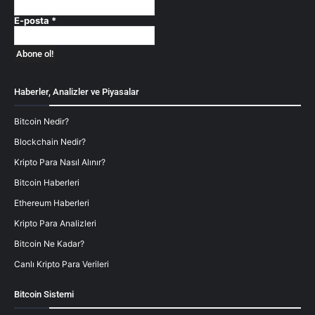
E-posta
*
Haberler, Analizler ve Piyasalar
Bitcoin Nedir?
Blockchain Nedir?
Kripto Para Nasıl Alınır?
Bitcoin Haberleri
Ethereum Haberleri
Kripto Para Analizleri
Bitcoin Ne Kadar?
Canlı Kripto Para Verileri
Bitcoin Sistemi