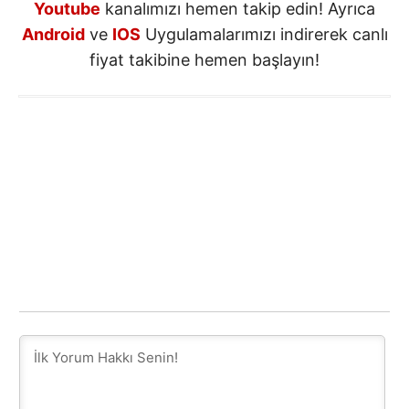
Youtube
kanalımızı hemen takip edin! Ayrıca
Android
ve
IOS
Uygulamalarımızı indirerek canlı
fiyat takibine hemen başlayın!