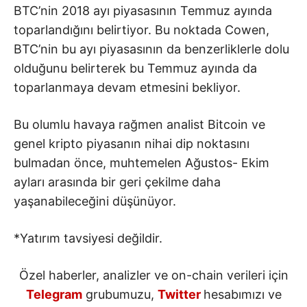
BTC’nin 2018 ayı piyasasının Temmuz ayında
toparlandığını belirtiyor. Bu noktada Cowen,
BTC’nin bu ayı piyasasının da benzerliklerle dolu
olduğunu belirterek bu Temmuz ayında da
toparlanmaya devam etmesini bekliyor.
Bu olumlu havaya rağmen analist Bitcoin ve
genel kripto piyasanın nihai dip noktasını
bulmadan önce, muhtemelen Ağustos- Ekim
ayları arasında bir geri çekilme daha
yaşanabileceğini düşünüyor.
*Yatırım tavsiyesi değildir.
Özel haberler, analizler ve on-chain verileri için
Telegram
grubumuzu,
Twitter
hesabımızı ve