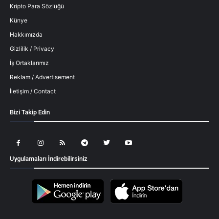
Kripto Para Sözlüğü
Künye
Hakkımızda
Gizlilik / Privacy
İş Ortaklarımız
Reklam / Advertisement
İletişim / Contact
Bizi Takip Edin
Uygulamaları İndirebilirsiniz