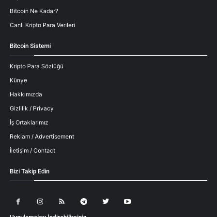
Bitcoin Ne Kadar?
Canlı Kripto Para Verileri
Bitcoin Sistemi
Kripto Para Sözlüğü
Künye
Hakkımızda
Gizlilik / Privacy
İş Ortaklarımız
Reklam / Advertisement
İletişim / Contact
Bizi Takip Edin