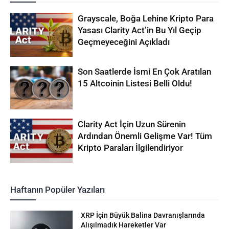
Grayscale, Boğa Lehine Kripto Para
Yasası Clarity Act’in Bu Yıl Geçip
Geçmeyeceğini Açıkladı
Son Saatlerde İsmi En Çok Aratılan
15 Altcoinin Listesi Belli Oldu!
Clarity Act İçin Uzun Sürenin
Ardından Önemli Gelişme Var! Tüm
Kripto Paraları İlgilendiriyor
Haftanın Popüler Yazıları
XRP İçin Büyük Balina Davranışlarında
Alışılmadık Hareketler Var