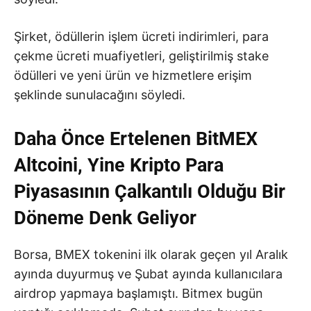
Şirket, ödüllerin işlem ücreti indirimleri, para
çekme ücreti muafiyetleri, geliştirilmiş stake
ödülleri ve yeni ürün ve hizmetlere erişim
şeklinde sunulacağını söyledi.
Daha Önce Ertelenen BitMEX
Altcoini, Yine Kripto Para
Piyasasının Çalkantılı Olduğu Bir
Döneme Denk Geliyor
Borsa, BMEX tokenini ilk olarak geçen yıl Aralık
ayında duyurmuş ve Şubat ayında kullanıcılara
airdrop yapmaya başlamıştı. Bitmex bugün