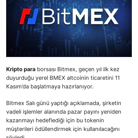
Kripto para
borsası Bitmex, geçen yıl ilk kez
duyurduğu yerel BMEX altcoinin ticaretini 11
Kasım’da başlatmaya hazırlanıyor.
Bitmex Salı günü yaptığı açıklamada, şirketin
vadeli işlemler alanında pazar payını yeniden
kazanmayı hedeflediği için bu tokenin
müşterileri ödüllendirmek için kullanılacağını
söyledi.