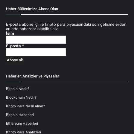
Haber Bültenimize Abone Olun
E-posta aboneliği ile kripto para piyasasındaki son gelişmelerden
anında haberdar olabilirsiniz.
İsim
E-posta
*
Haberler, Analizler ve Piyasalar
Bitcoin Nedir?
Blockchain Nedir?
Kripto Para Nasıl Alınır?
Bitcoin Haberleri
Ethereum Haberleri
Kripto Para Analizleri