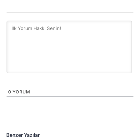
0
YORUM
Benzer Yazılar