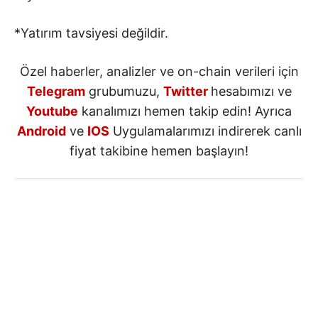
*Yatırım tavsiyesi değildir.
Özel haberler, analizler ve on-chain verileri için
Telegram
grubumuzu,
Twitter
hesabımızı ve
Youtube
kanalımızı hemen takip edin! Ayrıca
Android
ve
IOS
Uygulamalarımızı indirerek canlı
fiyat takibine hemen başlayın!