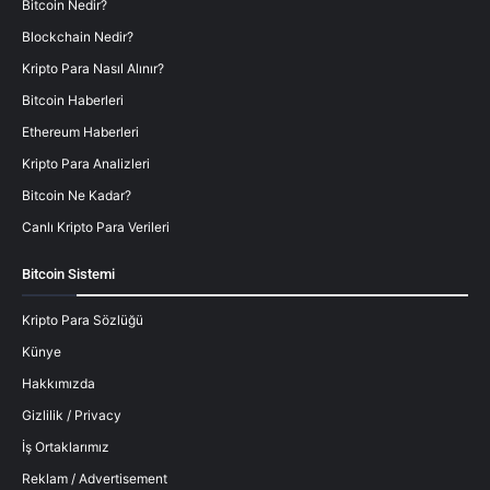
Bitcoin Nedir?
Blockchain Nedir?
Kripto Para Nasıl Alınır?
Bitcoin Haberleri
Ethereum Haberleri
Kripto Para Analizleri
Bitcoin Ne Kadar?
Canlı Kripto Para Verileri
Bitcoin Sistemi
Kripto Para Sözlüğü
Künye
Hakkımızda
Gizlilik / Privacy
İş Ortaklarımız
Reklam / Advertisement