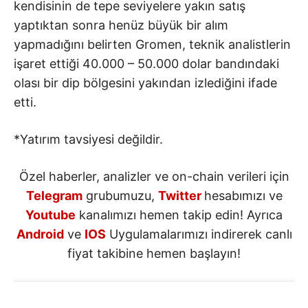
kendisinin de tepe seviyelere yakın satış
yaptıktan sonra henüz büyük bir alım
yapmadığını belirten Gromen, teknik analistlerin
işaret ettiği 40.000 – 50.000 dolar bandındaki
olası bir dip bölgesini yakından izlediğini ifade
etti.
*Yatırım tavsiyesi değildir.
Özel haberler, analizler ve on-chain verileri için
Telegram
grubumuzu,
Twitter
hesabımızı ve
Youtube
kanalımızı hemen takip edin! Ayrıca
Android
ve
IOS
Uygulamalarımızı indirerek canlı
fiyat takibine hemen başlayın!