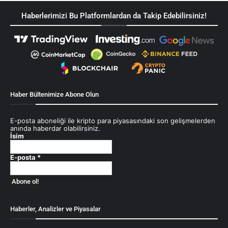
Haberlerimizi Bu Platformlardan da Takip Edebilirsiniz!
Haber Bültenimize Abone Olun
E-posta aboneliği ile kripto para piyasasındaki son gelişmelerden
anında haberdar olabilirsiniz.
İsim
E-posta
*
Haberler, Analizler ve Piyasalar