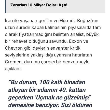
Zararları 10 Milyar Doları Aştı!
İran ile yaşanan gerilim ve Hürmüz Boğazı’nın
uzun süredir kapalı kalmasının piyasalarda tam
olarak fiyatlanmadığını belirten analist, büyük
bir rehavet olduğunu savundu. Exxon ve
Chevron gibi devlerin envanter kritik
seviyelerine yaklaşıldığı uyarısını hatırlatan
Gromen, durumu çarpıcı bir benzetmeyle
açıkladı:
“Bu durum, 100 katlı binadan
atlayan bir adamın 40. kattan
geçerken ‘Uçmak ne güzelmiş!’
demesine benziyor. Sizi öldüren