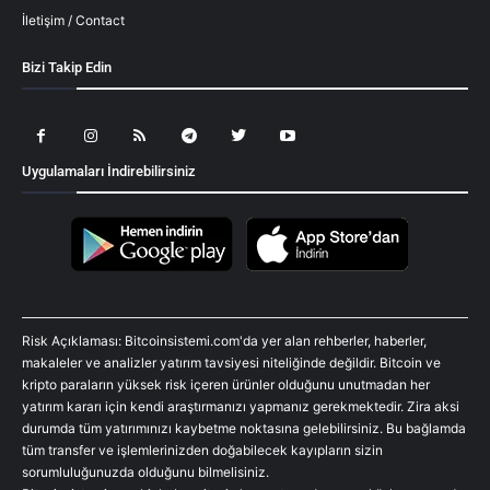
İletişim / Contact
Bizi Takip Edin
Uygulamaları İndirebilirsiniz
Risk Açıklaması: Bitcoinsistemi.com'da yer alan rehberler, haberler,
makaleler ve analizler yatırım tavsiyesi niteliğinde değildir. Bitcoin ve
kripto paraların yüksek risk içeren ürünler olduğunu unutmadan her
yatırım kararı için kendi araştırmanızı yapmanız gerekmektedir. Zira aksi
durumda tüm yatırımınızı kaybetme noktasına gelebilirsiniz. Bu bağlamda
tüm transfer ve işlemlerinizden doğabilecek kayıpların sizin
sorumluluğunuzda olduğunu bilmelisiniz.