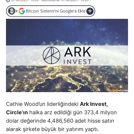
Cathie Wood’un liderliğindeki
Ark Invest,
Circle’ın
halka arz edildiği gün 373,4 milyon
dolar değerinde 4,486,560 adet hisse satın
alarak şirkete büyük bir yatırım yaptı.