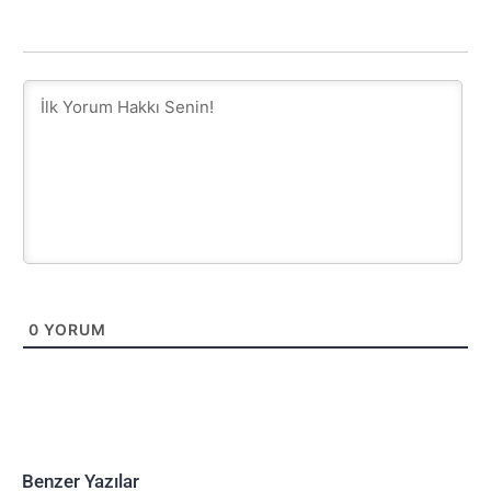
0
YORUM
Benzer Yazılar