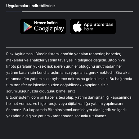
Uygulamaları İndirebilirsiniz
Risk Açıklaması: Bitcoinsistemi.com'da yer alan rehberler, haberler,
makaleler ve analizler yatırım tavsiyesi niteliğinde değildir. Bitcoin ve
kripto paraların yüksek risk içeren ürünler olduğunu unutmadan her
yatırım kararı için kendi araştırmanızı yapmanız gerekmektedir. Zira aksi
durumda tüm yatırımınızı kaybetme noktasına gelebilirsiniz. Bu bağlamda
tüm transfer ve işlemlerinizden doğabilecek kayıpların sizin
sorumluluğunuzda olduğunu bilmelisiniz.
Bitcoinsistemi.com bir haber sitesi olup, yatırım danışmanlığı kapsamında
hizmet vermez ve hiçbir proje veya dijital varlığa yatırım yapılmasını
önermez. Bu kapsamda Bitcoinsistemi.com'da yer alan içerik ve içerik
yazarları aldığınız yatırım kararlarından sorumlu tutulamaz.