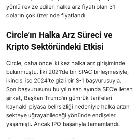
yönlü revize edilen halka arz fiyatı olan 31
doların çok üzerinde fiyatlandı.
Circle’ın Halka Arz Süreci ve
Kripto Sektöründeki Etkisi
Circle, daha önce iki kez halka arz girişiminde
bulunmuştu. İlki 2021’de bir SPAC birleşmesiyle,
ikincisi ise 2024’te gizli bir S-1 başvurusuyla.
Son başvurusunu bu yıl nisan ayında SEC’e ileten
şirket, Başkan Trump’ın gümrük tarifeleri
kaynaklı piyasa belirsizliği nedeniyle halka arzın
sekteye uğrayabileceği yönünde endişeler
yaşamıştı. Ancak IPO başarıyla tamamlandı.