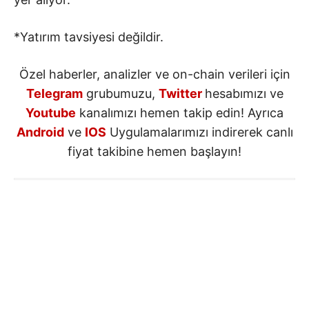
*Yatırım tavsiyesi değildir.
Özel haberler, analizler ve on-chain verileri için
Telegram
grubumuzu,
Twitter
hesabımızı ve
Youtube
kanalımızı hemen takip edin! Ayrıca
Android
ve
IOS
Uygulamalarımızı indirerek canlı
fiyat takibine hemen başlayın!