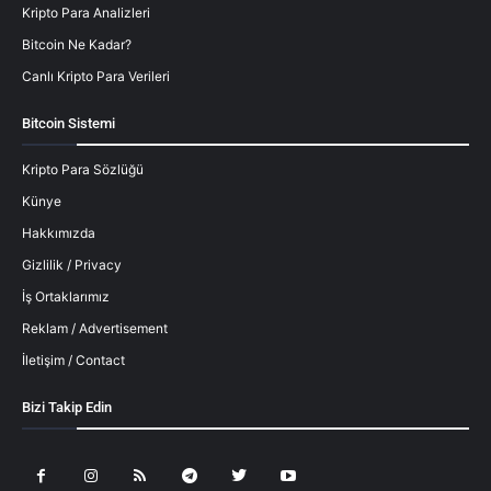
Kripto Para Analizleri
Bitcoin Ne Kadar?
Canlı Kripto Para Verileri
Bitcoin Sistemi
Kripto Para Sözlüğü
Künye
Hakkımızda
Gizlilik / Privacy
İş Ortaklarımız
Reklam / Advertisement
İletişim / Contact
Bizi Takip Edin