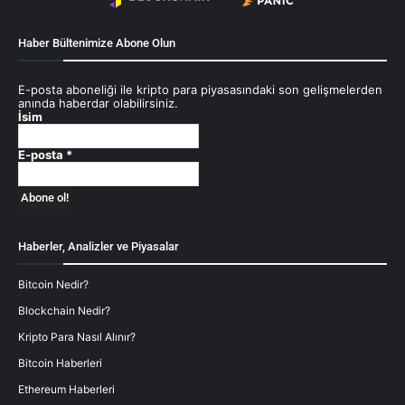
Haber Bültenimize Abone Olun
E-posta aboneliği ile kripto para piyasasındaki son gelişmelerden
anında haberdar olabilirsiniz.
İsim
E-posta
*
Haberler, Analizler ve Piyasalar
Bitcoin Nedir?
Blockchain Nedir?
Kripto Para Nasıl Alınır?
Bitcoin Haberleri
Ethereum Haberleri