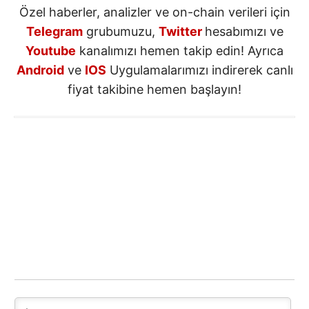
Özel haberler, analizler ve on-chain verileri için
Telegram
grubumuzu,
Twitter
hesabımızı ve
Youtube
kanalımızı hemen takip edin! Ayrıca
Android
ve
IOS
Uygulamalarımızı indirerek canlı
fiyat takibine hemen başlayın!