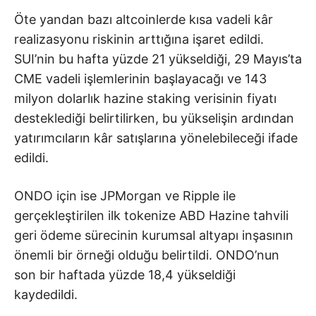
Öte yandan bazı altcoinlerde kısa vadeli kâr
realizasyonu riskinin arttığına işaret edildi.
SUI’nin bu hafta yüzde 21 yükseldiği, 29 Mayıs’ta
CME vadeli işlemlerinin başlayacağı ve 143
milyon dolarlık hazine staking verisinin fiyatı
desteklediği belirtilirken, bu yükselişin ardından
yatırımcıların kâr satışlarına yönelebileceği ifade
edildi.
ONDO için ise JPMorgan ve Ripple ile
gerçekleştirilen ilk tokenize ABD Hazine tahvili
geri ödeme sürecinin kurumsal altyapı inşasının
önemli bir örneği olduğu belirtildi. ONDO’nun
son bir haftada yüzde 18,4 yükseldiği
kaydedildi.