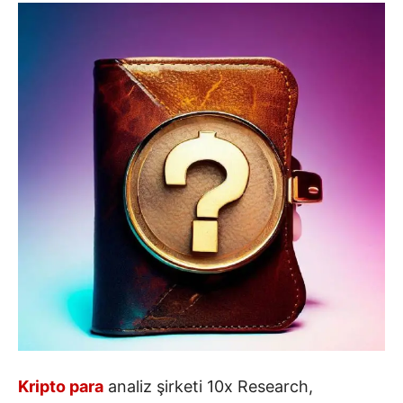
Kripto para
analiz şirketi 10x Research,