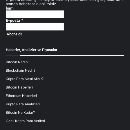
anında haberdar olabilirsiniz.
İsim
E-posta
*
Haberler, Analizler ve Piyasalar
Bitcoin Nedir?
Blockchain Nedir?
Kripto Para Nasıl Alınır?
Bitcoin Haberleri
Ethereum Haberleri
Kripto Para Analizleri
Bitcoin Ne Kadar?
Canlı Kripto Para Verileri