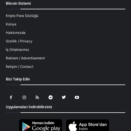
Bitcoin Sistemi
Kripto Para Sözlüğü
Künye
Hakkımızda
Gizlilik / Privacy
İş Ortaklarımız
Reklam / Advertisement
İletişim / Contact
Bizi Takip Edin
Uygulamaları İndirebilirsiniz