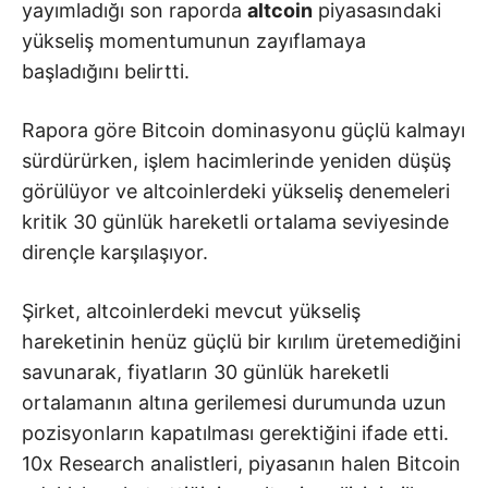
yayımladığı son raporda
altcoin
piyasasındaki
yükseliş momentumunun zayıflamaya
başladığını belirtti.
Rapora göre Bitcoin dominasyonu güçlü kalmayı
sürdürürken, işlem hacimlerinde yeniden düşüş
görülüyor ve altcoinlerdeki yükseliş denemeleri
kritik 30 günlük hareketli ortalama seviyesinde
dirençle karşılaşıyor.
Şirket, altcoinlerdeki mevcut yükseliş
hareketinin henüz güçlü bir kırılım üretemediğini
savunarak, fiyatların 30 günlük hareketli
ortalamanın altına gerilemesi durumunda uzun
pozisyonların kapatılması gerektiğini ifade etti.
10x Research analistleri, piyasanın halen Bitcoin