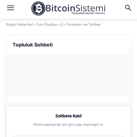
Kripto Haberleri
Coin Fiyatları
()
Yorumları ve Sohbet
Topluluk Sohbeti
Sohbete Katıl
Fikrini paylaşmak için giriş yap veya kayıt ol.