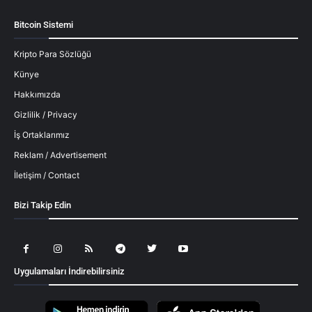
Bitcoin Sistemi
Kripto Para Sözlüğü
Künye
Hakkımızda
Gizlilik / Privacy
İş Ortaklarımız
Reklam / Advertisement
İletişim / Contact
Bizi Takip Edin
Uygulamaları İndirebilirsiniz