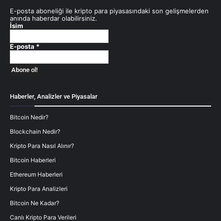
E-posta aboneliği ile kripto para piyasasındaki son gelişmelerden
anında haberdar olabilirsiniz.
İsim
E-posta
*
Haberler, Analizler ve Piyasalar
Bitcoin Nedir?
Blockchain Nedir?
Kripto Para Nasıl Alınır?
Bitcoin Haberleri
Ethereum Haberleri
Kripto Para Analizleri
Bitcoin Ne Kadar?
Canlı Kripto Para Verileri