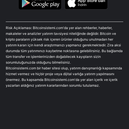
Risk Açıklaması: Bitcoinsistemi.com'da yer alan rehberler, haberler,
makaleler ve analizler yatırım tavsiyesi niteliğinde değildir. Bitcoin ve
kripto paraların yüksek risk içeren ürünler olduğunu unutmadan her
yatırım kararı için kendi araştırmanızı yapmanız gerekmektedir. Zira aksi
durumda tüm yatırımınızı kaybetme noktasına gelebilirsiniz. Bu bağlamda
tüm transfer ve işlemlerinizden doğabilecek kayıpların sizin
sorumluluğunuzda olduğunu bilmelisiniz.
Bitcoinsistemi.com bir haber sitesi olup, yatırım danışmanlığı kapsamında
hizmet vermez ve hiçbir proje veya dijital varlığa yatırım yapılmasını
önermez. Bu kapsamda Bitcoinsistemi.com'da yer alan içerik ve içerik
yazarları aldığınız yatırım kararlarından sorumlu tutulamaz.