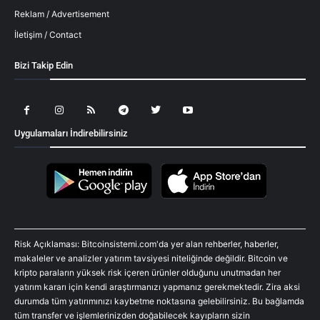
Reklam / Advertisement
İletişim / Contact
Bizi Takip Edin
Uygulamaları İndirebilirsiniz
Risk Açıklaması: Bitcoinsistemi.com'da yer alan rehberler, haberler,
makaleler ve analizler yatırım tavsiyesi niteliğinde değildir. Bitcoin ve
kripto paraların yüksek risk içeren ürünler olduğunu unutmadan her
yatırım kararı için kendi araştırmanızı yapmanız gerekmektedir. Zira aksi
durumda tüm yatırımınızı kaybetme noktasına gelebilirsiniz. Bu bağlamda
tüm transfer ve işlemlerinizden doğabilecek kayıpların sizin