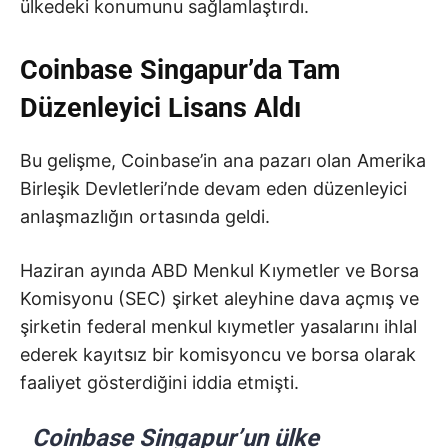
ülkedeki konumunu sağlamlaştırdı.
Coinbase Singapur’da Tam
Düzenleyici Lisans Aldı
Bu gelişme, Coinbase’in ana pazarı olan Amerika
Birleşik Devletleri’nde devam eden düzenleyici
anlaşmazlığın ortasında geldi.
Haziran ayında ABD Menkul Kıymetler ve Borsa
Komisyonu (SEC) şirket aleyhine dava açmış ve
şirketin federal menkul kıymetler yasalarını ihlal
ederek kayıtsız bir komisyoncu ve borsa olarak
faaliyet gösterdiğini iddia etmişti.
Coinbase Singapur’un ülke