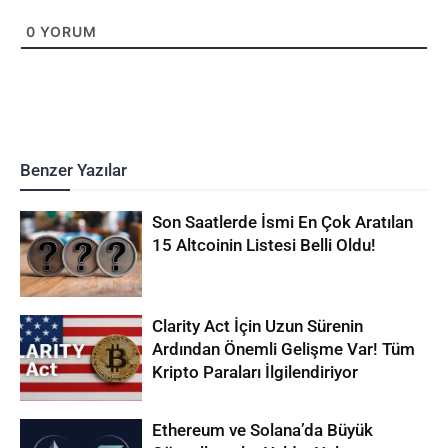
0
YORUM
Benzer Yazılar
Son Saatlerde İsmi En Çok Aratılan
15 Altcoinin Listesi Belli Oldu!
Clarity Act İçin Uzun Sürenin
Ardından Önemli Gelişme Var! Tüm
Kripto Paraları İlgilendiriyor
Ethereum ve Solana’da Büyük