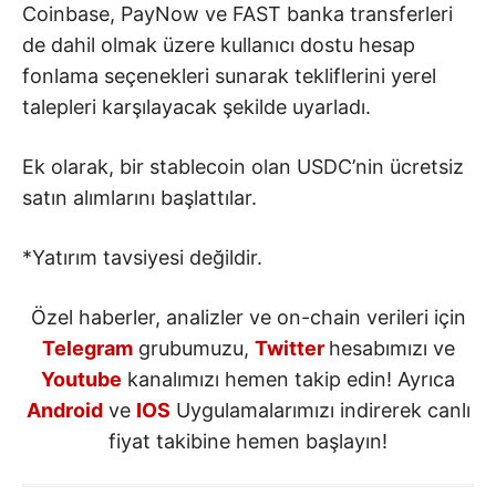
Coinbase, PayNow ve FAST banka transferleri
de dahil olmak üzere kullanıcı dostu hesap
fonlama seçenekleri sunarak tekliflerini yerel
talepleri karşılayacak şekilde uyarladı.
Ek olarak, bir stablecoin olan USDC’nin ücretsiz
satın alımlarını başlattılar.
*Yatırım tavsiyesi değildir.
Özel haberler, analizler ve on-chain verileri için
Telegram
grubumuzu,
Twitter
hesabımızı ve
Youtube
kanalımızı hemen takip edin! Ayrıca
Android
ve
IOS
Uygulamalarımızı indirerek canlı
fiyat takibine hemen başlayın!