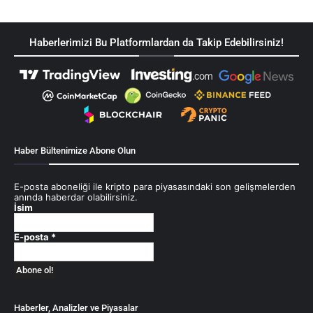
Haberlerimizi Bu Platformlardan da Takip Edebilirsiniz!
Haber Bültenimize Abone Olun
E-posta aboneliği ile kripto para piyasasındaki son gelişmelerden
anında haberdar olabilirsiniz.
İsim
E-posta
*
Haberler, Analizler ve Piyasalar