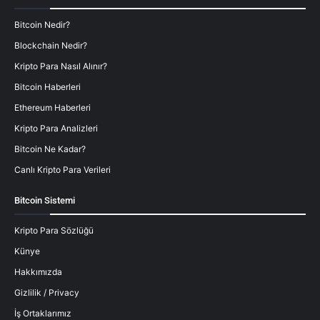
Bitcoin Nedir?
Blockchain Nedir?
Kripto Para Nasıl Alınır?
Bitcoin Haberleri
Ethereum Haberleri
Kripto Para Analizleri
Bitcoin Ne Kadar?
Canlı Kripto Para Verileri
Bitcoin Sistemi
Kripto Para Sözlüğü
Künye
Hakkımızda
Gizlilik / Privacy
İş Ortaklarımız