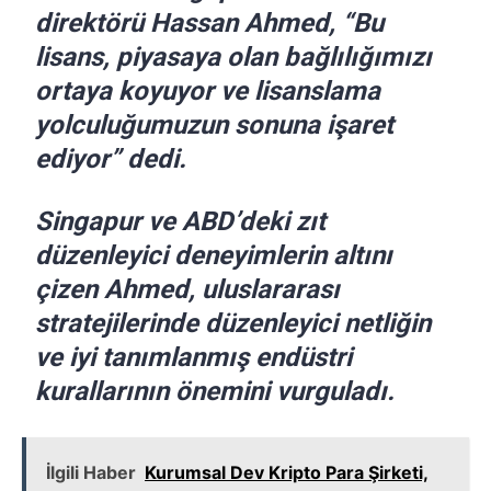
direktörü Hassan Ahmed, “Bu
lisans, piyasaya olan bağlılığımızı
ortaya koyuyor ve lisanslama
yolculuğumuzun sonuna işaret
ediyor” dedi.
Singapur ve ABD’deki zıt
düzenleyici deneyimlerin altını
çizen Ahmed, uluslararası
stratejilerinde düzenleyici netliğin
ve iyi tanımlanmış endüstri
kurallarının önemini vurguladı.
İlgili Haber
Kurumsal Dev Kripto Para Şirketi,