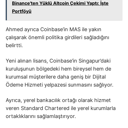
Binance'ten Yüklü Altcoin Çekimi Yaptı: İşte
Portföyü
Ahmed ayrıca Coinbase’in MAS ile yakın
çalışarak önemli politika girdileri sağladığını
belirtti.
Yeni alınan lisans, Coinbase’in Singapur’daki
kuruluşunun bölgedeki hem bireysel hem de
kurumsal müşterilere daha geniş bir Dijital
Ödeme Hizmeti yelpazesi sunmasını sağlıyor.
Ayrıca, yerel bankacılık ortağı olarak hizmet
veren Standard Chartered ile yerel kurumlarla
ortaklıklarını sağlamlaştırıyor.