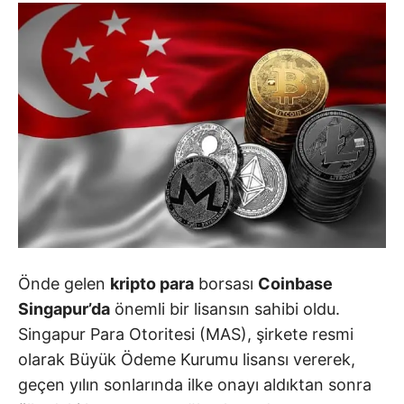
Önde gelen
kripto para
borsası
Coinbase
Singapur’da
önemli bir lisansın sahibi oldu.
Singapur Para Otoritesi (MAS), şirkete resmi
olarak Büyük Ödeme Kurumu lisansı vererek,
geçen yılın sonlarında ilke onayı aldıktan sonra