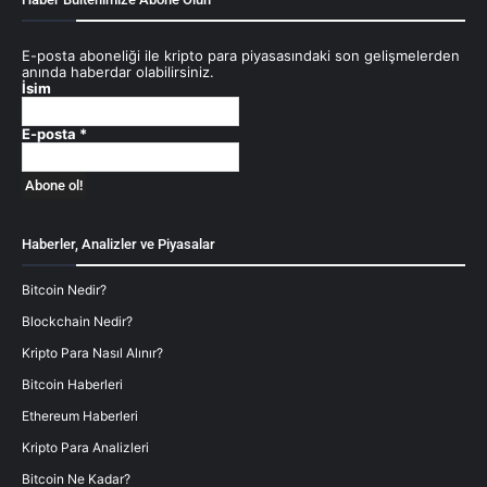
E-posta aboneliği ile kripto para piyasasındaki son gelişmelerden
anında haberdar olabilirsiniz.
İsim
E-posta
*
Haberler, Analizler ve Piyasalar
Bitcoin Nedir?
Blockchain Nedir?
Kripto Para Nasıl Alınır?
Bitcoin Haberleri
Ethereum Haberleri
Kripto Para Analizleri
Bitcoin Ne Kadar?