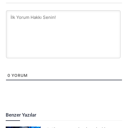
0
YORUM
Benzer Yazılar