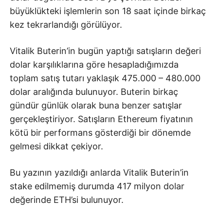
büyüklükteki işlemlerin son 18 saat içinde birkaç
kez tekrarlandığı görülüyor.
Vitalik Buterin’in bugün yaptığı satışların değeri
dolar karşılıklarına göre hesapladığımızda
toplam satış tutarı yaklaşık 475.000 – 480.000
dolar aralığında bulunuyor. Buterin birkaç
gündür günlük olarak buna benzer satışlar
gerçekleştiriyor. Satışların Ethereum fiyatının
kötü bir performans gösterdiği bir dönemde
gelmesi dikkat çekiyor.
Bu yazının yazıldığı anlarda Vitalik Buterin’in
stake edilmemiş durumda 417 milyon dolar
değerinde ETH’si bulunuyor.