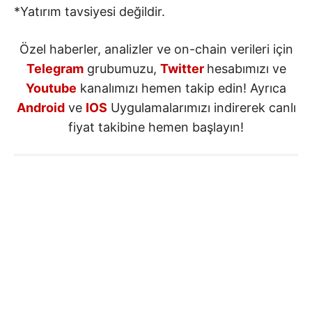
*Yatırım tavsiyesi değildir.
Özel haberler, analizler ve on-chain verileri için
Telegram
grubumuzu,
Twitter
hesabımızı ve
Youtube
kanalımızı hemen takip edin! Ayrıca
Android
ve
IOS
Uygulamalarımızı indirerek canlı
fiyat takibine hemen başlayın!