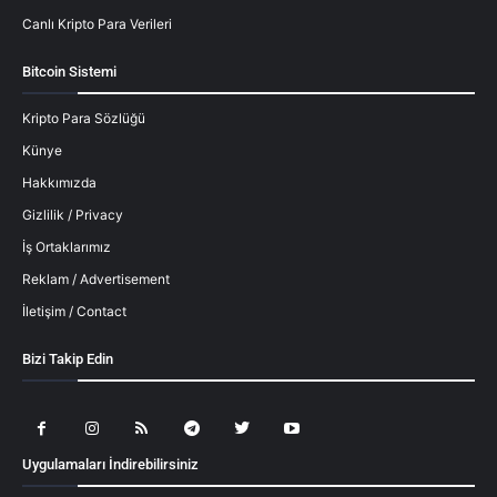
Canlı Kripto Para Verileri
Bitcoin Sistemi
Kripto Para Sözlüğü
Künye
Hakkımızda
Gizlilik / Privacy
İş Ortaklarımız
Reklam / Advertisement
İletişim / Contact
Bizi Takip Edin
Uygulamaları İndirebilirsiniz