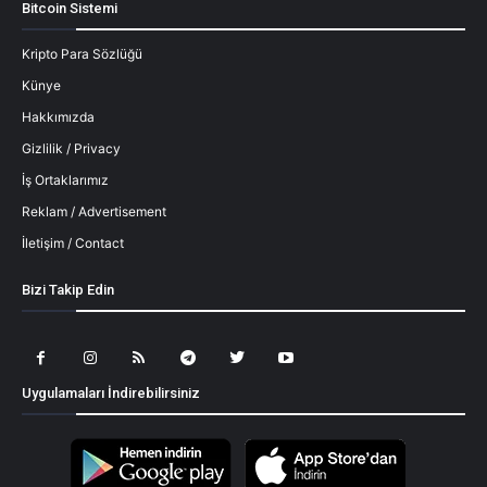
Bitcoin Sistemi
Kripto Para Sözlüğü
Künye
Hakkımızda
Gizlilik / Privacy
İş Ortaklarımız
Reklam / Advertisement
İletişim / Contact
Bizi Takip Edin
Uygulamaları İndirebilirsiniz