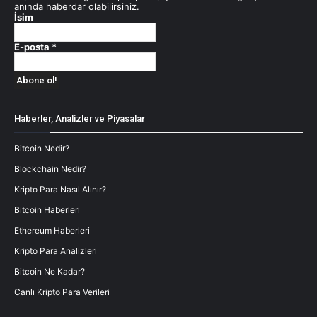
anında haberdar olabilirsiniz.
İsim
E-posta
*
Haberler, Analizler ve Piyasalar
Bitcoin Nedir?
Blockchain Nedir?
Kripto Para Nasıl Alınır?
Bitcoin Haberleri
Ethereum Haberleri
Kripto Para Analizleri
Bitcoin Ne Kadar?
Canlı Kripto Para Verileri