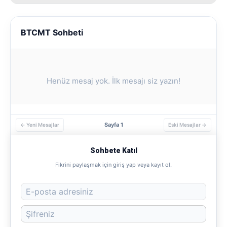
BTCMT Sohbeti
Henüz mesaj yok. İlk mesajı siz yazın!
Sayfa 1
← Yeni Mesajlar
Eski Mesajlar →
Sohbete Katıl
Fikrini paylaşmak için giriş yap veya kayıt ol.