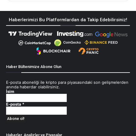
Haberlerimizi Bu Platformlardan da Takip Edebilirsiniz!
Haber Bültenimize Abone Olun
E-posta aboneliği ile kripto para piyasasındaki son gelişmelerden
anında haberdar olabilirsiniz.
İsim
E-posta
*
Haberler, Analizler ve Piyasalar