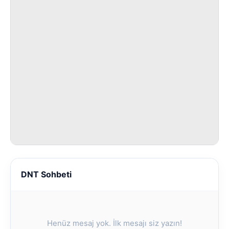
DNT Sohbeti
Henüz mesaj yok. İlk mesajı siz yazın!