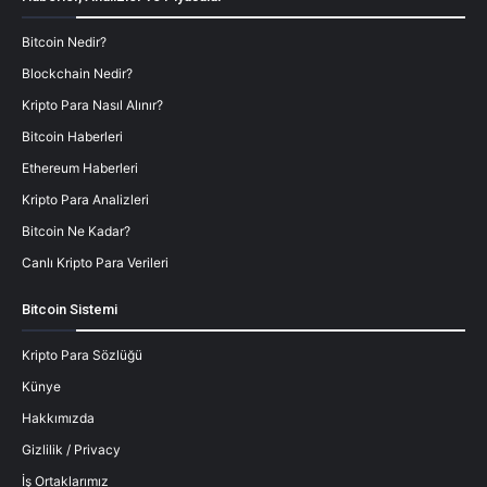
Bitcoin Nedir?
Blockchain Nedir?
Kripto Para Nasıl Alınır?
Bitcoin Haberleri
Ethereum Haberleri
Kripto Para Analizleri
Bitcoin Ne Kadar?
Canlı Kripto Para Verileri
Bitcoin Sistemi
Kripto Para Sözlüğü
Künye
Hakkımızda
Gizlilik / Privacy
İş Ortaklarımız