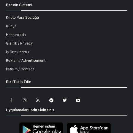
Bitcoin Sistemi
Kripto Para Sözlüğü
Künye
Hakkımızda
Gizlilik / Privacy
İş Ortaklarımız
Reklam / Advertisement
İletişim / Contact
Bizi Takip Edin
Uygulamaları İndirebilirsiniz