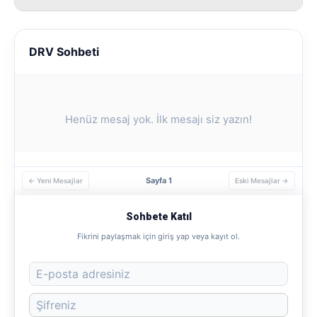
DRV Sohbeti
Henüz mesaj yok. İlk mesajı siz yazın!
Sayfa 1
← Yeni Mesajlar
Eski Mesajlar →
Sohbete Katıl
Fikrini paylaşmak için giriş yap veya kayıt ol.