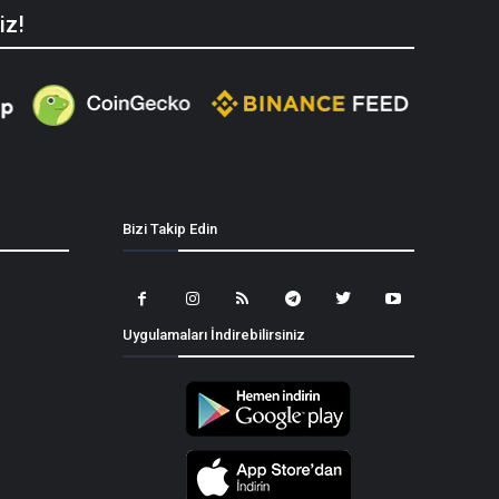
iz!
Bizi Takip Edin
Uygulamaları İndirebilirsiniz