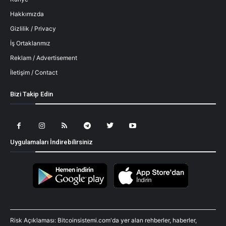
Hakkımızda
Gizlilik / Privacy
İş Ortaklarımız
Reklam / Advertisement
İletişim / Contact
Bizi Takip Edin
Uygulamaları İndirebilirsiniz
Risk Açıklaması: Bitcoinsistemi.com'da yer alan rehberler, haberler,