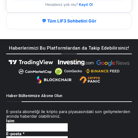
Hesabınız yok mu?
Kayıt Ol
💬 Tüm LIF3 Sohbetini Gör
Haberlerimizi Bu Platformlardan da Takip Edebilirsiniz!
Haber Bültenimize Abone Olun
E-posta aboneliği ile kripto para piyasasındaki son gelişmelerden
anında haberdar olabilirsiniz.
İsim
E-posta
*