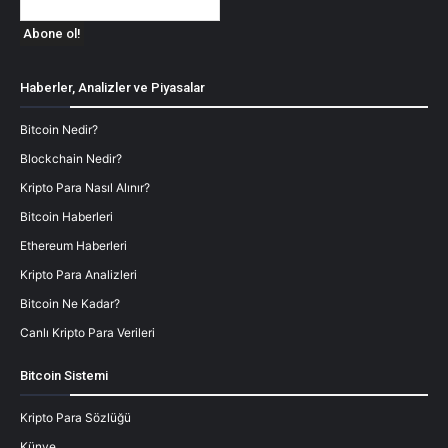
Haberler, Analizler ve Piyasalar
Bitcoin Nedir?
Blockchain Nedir?
Kripto Para Nasıl Alınır?
Bitcoin Haberleri
Ethereum Haberleri
Kripto Para Analizleri
Bitcoin Ne Kadar?
Canlı Kripto Para Verileri
Bitcoin Sistemi
Kripto Para Sözlüğü
Künye