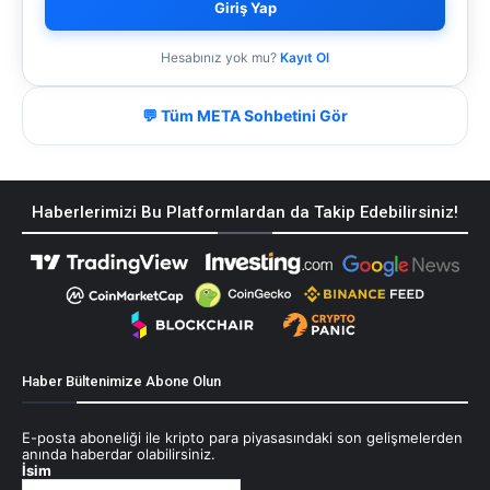
Giriş Yap
Hesabınız yok mu?
Kayıt Ol
💬 Tüm META Sohbetini Gör
Haberlerimizi Bu Platformlardan da Takip Edebilirsiniz!
Haber Bültenimize Abone Olun
E-posta aboneliği ile kripto para piyasasındaki son gelişmelerden
anında haberdar olabilirsiniz.
İsim