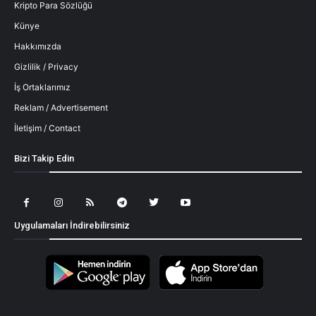
Kripto Para Sözlüğü
Künye
Hakkımızda
Gizlilik / Privacy
İş Ortaklarımız
Reklam / Advertisement
İletişim / Contact
Bizi Takip Edin
Uygulamaları İndirebilirsiniz