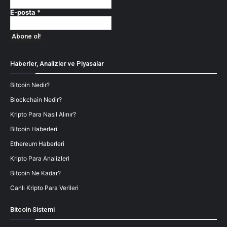
E-posta
*
Haberler, Analizler ve Piyasalar
Bitcoin Nedir?
Blockchain Nedir?
Kripto Para Nasıl Alınır?
Bitcoin Haberleri
Ethereum Haberleri
Kripto Para Analizleri
Bitcoin Ne Kadar?
Canlı Kripto Para Verileri
Bitcoin Sistemi