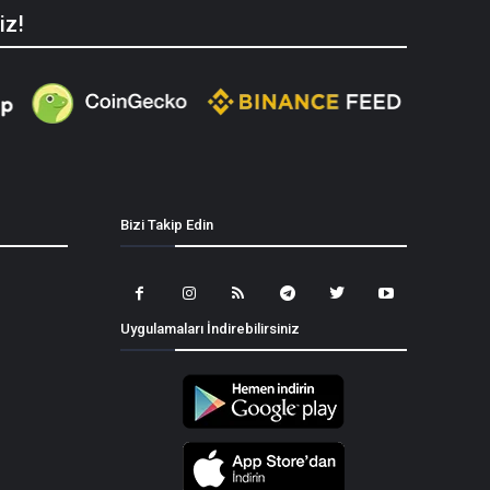
iz!
Bizi Takip Edin
Uygulamaları İndirebilirsiniz