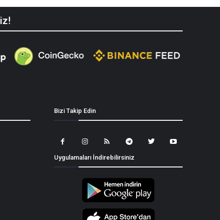
iz!
Bizi Takip Edin
Uygulamaları İndirebilirsiniz