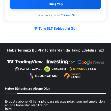
Giriş Yap
Hesabınız yok mu?
Kayıt Ol
💬 Tüm SLT Sohbetini Gör
Haberlerimizi Bu Platformlardan da Takip Edebilirsiniz!
Haber Bültenimize Abone Olun
E-posta aboneliği ile kripto para piyasasındaki son gelişmelerden
anında haberdar olabilirsiniz.
İsim