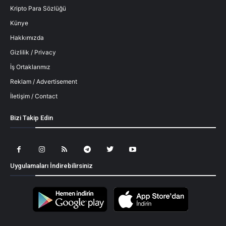
Kripto Para Sözlüğü
Künye
Hakkımızda
Gizlilik / Privacy
İş Ortaklarımız
Reklam / Advertisement
İletişim / Contact
Bizi Takip Edin
Uygulamaları İndirebilirsiniz