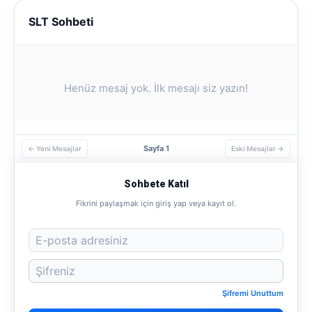
SLT Sohbeti
Henüz mesaj yok. İlk mesajı siz yazın!
Sayfa 1
← Yeni Mesajlar
Eski Mesajlar →
Sohbete Katıl
Fikrini paylaşmak için giriş yap veya kayıt ol.
Şifremi Unuttum