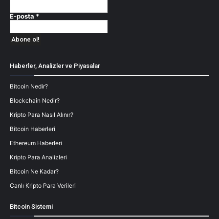
E-posta
*
Haberler, Analizler ve Piyasalar
Bitcoin Nedir?
Blockchain Nedir?
Kripto Para Nasıl Alınır?
Bitcoin Haberleri
Ethereum Haberleri
Kripto Para Analizleri
Bitcoin Ne Kadar?
Canlı Kripto Para Verileri
Bitcoin Sistemi