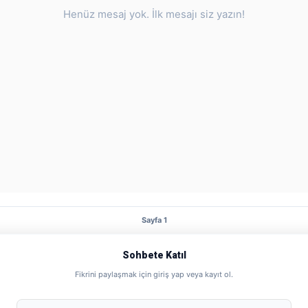
Henüz mesaj yok. İlk mesajı siz yazın!
Sayfa 1
Sohbete Katıl
Fikrini paylaşmak için giriş yap veya kayıt ol.