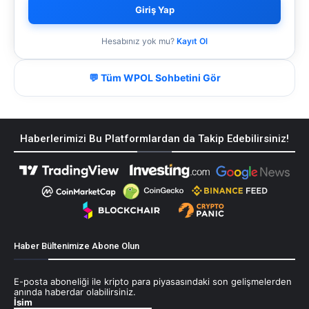
Giriş Yap
Hesabınız yok mu?
Kayıt Ol
💬 Tüm WPOL Sohbetini Gör
Haberlerimizi Bu Platformlardan da Takip Edebilirsiniz!
Haber Bültenimize Abone Olun
E-posta aboneliği ile kripto para piyasasındaki son gelişmelerden
anında haberdar olabilirsiniz.
İsim