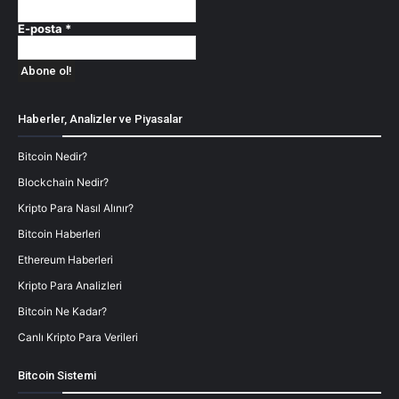
E-posta
*
Haberler, Analizler ve Piyasalar
Bitcoin Nedir?
Blockchain Nedir?
Kripto Para Nasıl Alınır?
Bitcoin Haberleri
Ethereum Haberleri
Kripto Para Analizleri
Bitcoin Ne Kadar?
Canlı Kripto Para Verileri
Bitcoin Sistemi