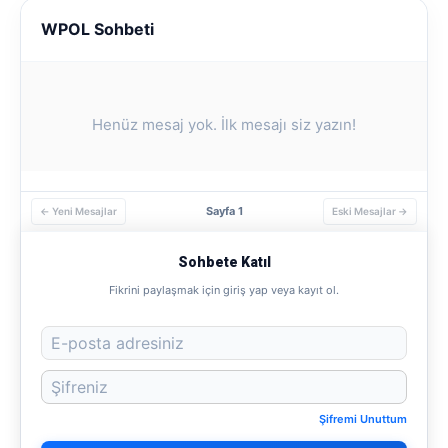
WPOL Sohbeti
Henüz mesaj yok. İlk mesajı siz yazın!
Sayfa 1
← Yeni Mesajlar
Eski Mesajlar →
Sohbete Katıl
Fikrini paylaşmak için giriş yap veya kayıt ol.
Şifremi Unuttum