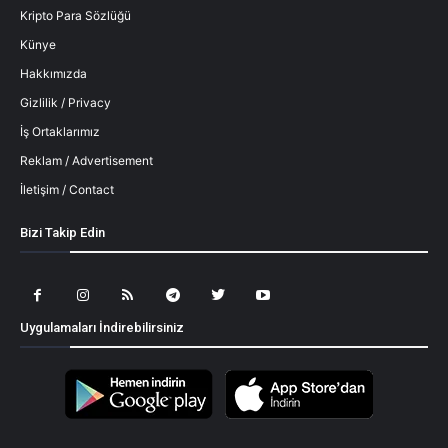
Kripto Para Sözlüğü
Künye
Hakkımızda
Gizlilik / Privacy
İş Ortaklarımız
Reklam / Advertisement
İletişim / Contact
Bizi Takip Edin
Uygulamaları İndirebilirsiniz