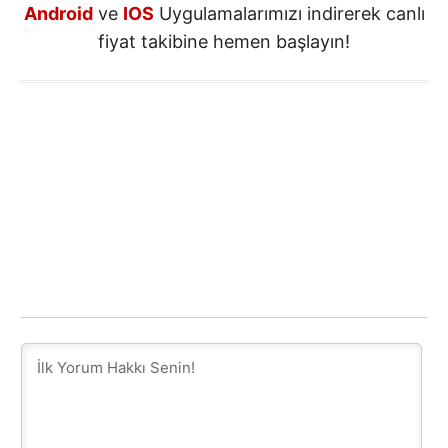
Android
ve
IOS
Uygulamalarımızı indirerek canlı
fiyat takibine hemen başlayın!