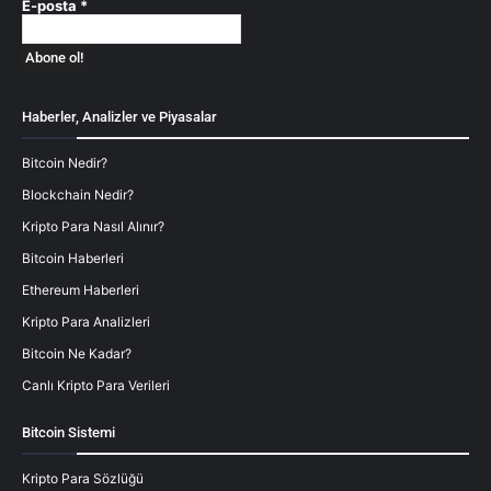
E-posta
*
Haberler, Analizler ve Piyasalar
Bitcoin Nedir?
Blockchain Nedir?
Kripto Para Nasıl Alınır?
Bitcoin Haberleri
Ethereum Haberleri
Kripto Para Analizleri
Bitcoin Ne Kadar?
Canlı Kripto Para Verileri
Bitcoin Sistemi
Kripto Para Sözlüğü