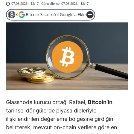
Güncelleme:
07.06.2026 - 12:17
07.06.2026 - 12:17
Glassnode kurucu ortağı Rafael,
Bitcoin’in
tarihsel döngülerde piyasa dipleriyle
ilişkilendirilen değerleme bölgesine girdiğini
belirterek, mevcut on-chain verilere göre en