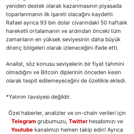
yeniden destek olarak kazanmasının piyasada
toparlanmanın ilk işareti olacağını kaydetti.
Rafael ayrıca 93 bin dolar civarındaki 50 haftalık
hareketli ortalamanın ve ardından önceki tüm
zamanların en yüksek seviyesinin daha büyük
direnç bölgeleri olarak izleneceğini ifade etti.
Analist, söz konusu seviyelerin bir fiyat tahmini
olmadığını ve Bitcoin diplerinin önceden kesin
olarak tespit edilemeyeceğini de özellikle ekledi.
*Yatırım tavsiyesi değildir.
Özel haberler, analizler ve on-chain verileri için
Telegram
grubumuzu,
Twitter
hesabımızı ve
Youtube
kanalımızı hemen takip edin! Ayrıca