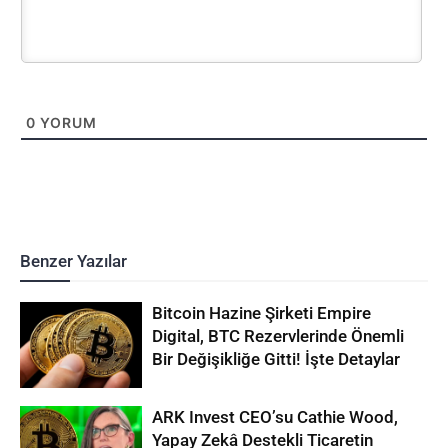
0
YORUM
Benzer Yazılar
Bitcoin Hazine Şirketi Empire
Digital, BTC Rezervlerinde Önemli
Bir Değişikliğe Gitti! İşte Detaylar
ARK Invest CEO’su Cathie Wood,
Yapay Zekâ Destekli Ticaretin