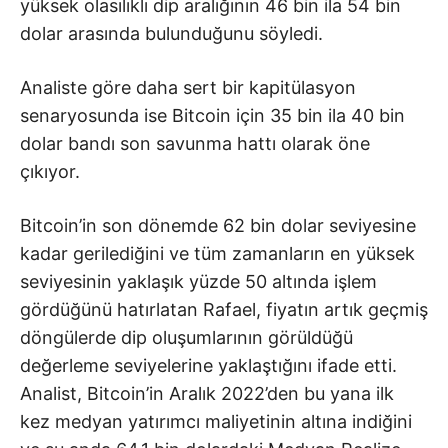
yüksek olasılıklı dip aralığının 46 bin ila 54 bin
dolar arasında bulunduğunu söyledi.
Analiste göre daha sert bir kapitülasyon
senaryosunda ise Bitcoin için 35 bin ila 40 bin
dolar bandı son savunma hattı olarak öne
çıkıyor.
Bitcoin’in son dönemde 62 bin dolar seviyesine
kadar gerilediğini ve tüm zamanların en yüksek
seviyesinin yaklaşık yüzde 50 altında işlem
gördüğünü hatırlatan Rafael, fiyatın artık geçmiş
döngülerde dip oluşumlarının görüldüğü
değerleme seviyelerine yaklaştığını ifade etti.
Analist, Bitcoin’in Aralık 2022’den bu yana ilk
kez medyan yatırımcı maliyetinin altına indiğini