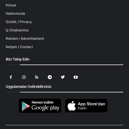
Künye
Hakkımızda
Gizlilik / Privacy
İş Ortaklarımız
Reklam / Advertisement
İletişim / Contact
Bizi Takip Edin
Uygulamaları İndirebilirsiniz