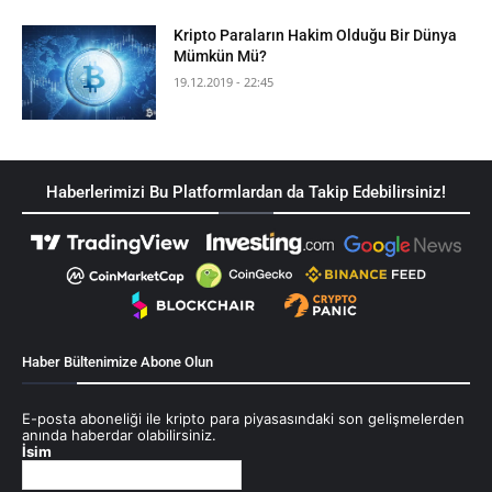
Kripto Paraların Hakim Olduğu Bir Dünya
Mümkün Mü?
19.12.2019 - 22:45
Haberlerimizi Bu Platformlardan da Takip Edebilirsiniz!
Haber Bültenimize Abone Olun
E-posta aboneliği ile kripto para piyasasındaki son gelişmelerden
anında haberdar olabilirsiniz.
İsim