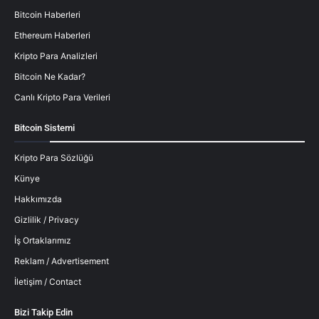
Bitcoin Haberleri
Ethereum Haberleri
Kripto Para Analizleri
Bitcoin Ne Kadar?
Canlı Kripto Para Verileri
Bitcoin Sistemi
Kripto Para Sözlüğü
Künye
Hakkımızda
Gizlilik / Privacy
İş Ortaklarımız
Reklam / Advertisement
İletişim / Contact
Bizi Takip Edin