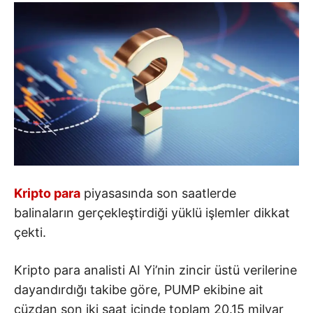
Kripto para
piyasasında son saatlerde
balinaların gerçekleştirdiği yüklü işlemler dikkat
çekti.
Kripto para analisti AI Yi’nin zincir üstü verilerine
dayandırdığı takibe göre, PUMP ekibine ait
cüzdan son iki saat içinde toplam 20.15 milyar