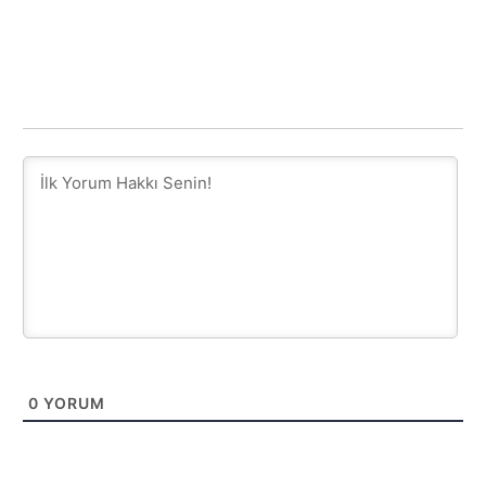
0
YORUM