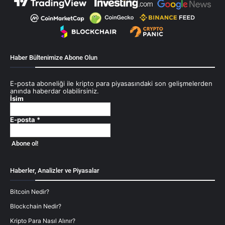
Haber Bültenimize Abone Olun
E-posta aboneliği ile kripto para piyasasındaki son gelişmelerden
anında haberdar olabilirsiniz.
İsim
E-posta
*
Haberler, Analizler ve Piyasalar
Bitcoin Nedir?
Blockchain Nedir?
Kripto Para Nasıl Alınır?