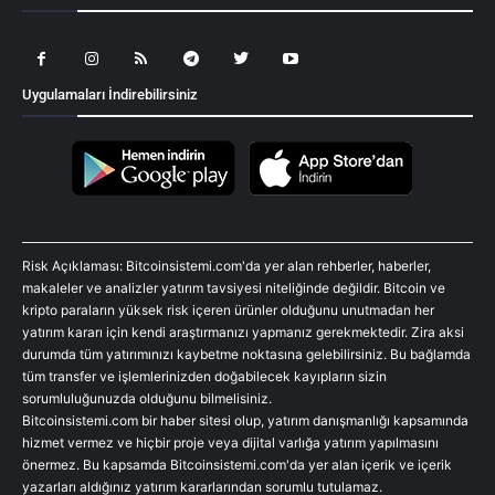
Uygulamaları İndirebilirsiniz
Risk Açıklaması: Bitcoinsistemi.com'da yer alan rehberler, haberler,
makaleler ve analizler yatırım tavsiyesi niteliğinde değildir. Bitcoin ve
kripto paraların yüksek risk içeren ürünler olduğunu unutmadan her
yatırım kararı için kendi araştırmanızı yapmanız gerekmektedir. Zira aksi
durumda tüm yatırımınızı kaybetme noktasına gelebilirsiniz. Bu bağlamda
tüm transfer ve işlemlerinizden doğabilecek kayıpların sizin
sorumluluğunuzda olduğunu bilmelisiniz.
Bitcoinsistemi.com bir haber sitesi olup, yatırım danışmanlığı kapsamında
hizmet vermez ve hiçbir proje veya dijital varlığa yatırım yapılmasını
önermez. Bu kapsamda Bitcoinsistemi.com'da yer alan içerik ve içerik
yazarları aldığınız yatırım kararlarından sorumlu tutulamaz.