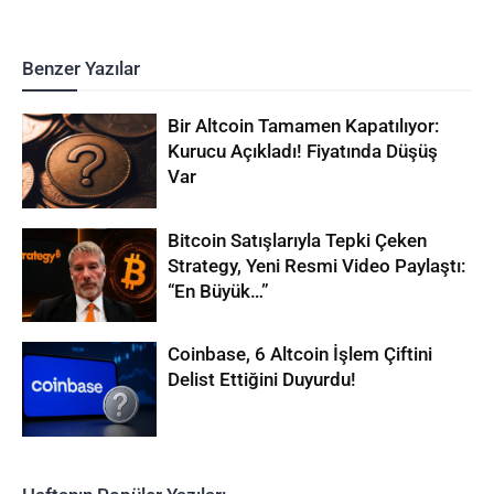
Benzer Yazılar
Bir Altcoin Tamamen Kapatılıyor:
Kurucu Açıkladı! Fiyatında Düşüş
Var
Bitcoin Satışlarıyla Tepki Çeken
Strategy, Yeni Resmi Video Paylaştı:
“En Büyük…”
Coinbase, 6 Altcoin İşlem Çiftini
Delist Ettiğini Duyurdu!