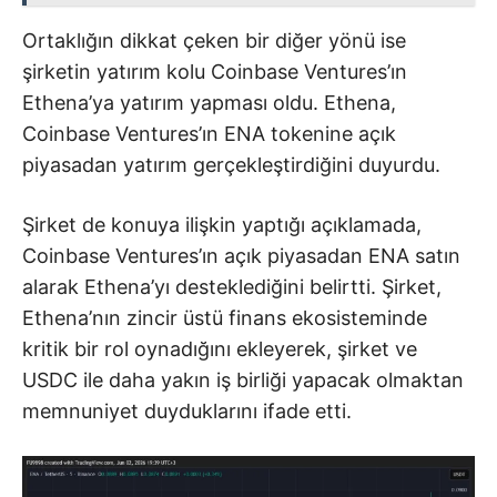
Ortaklığın dikkat çeken bir diğer yönü ise
şirketin yatırım kolu Coinbase Ventures’ın
Ethena’ya yatırım yapması oldu. Ethena,
Coinbase Ventures’ın ENA tokenine açık
piyasadan yatırım gerçekleştirdiğini duyurdu.
Şirket de konuya ilişkin yaptığı açıklamada,
Coinbase Ventures’ın açık piyasadan ENA satın
alarak Ethena’yı desteklediğini belirtti. Şirket,
Ethena’nın zincir üstü finans ekosisteminde
kritik bir rol oynadığını ekleyerek, şirket ve
USDC ile daha yakın iş birliği yapacak olmaktan
memnuniyet duyduklarını ifade etti.