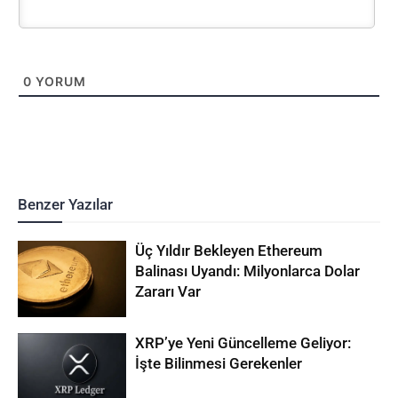
0
YORUM
Benzer Yazılar
Üç Yıldır Bekleyen Ethereum
Balinası Uyandı: Milyonlarca Dolar
Zararı Var
XRP’ye Yeni Güncelleme Geliyor:
İşte Bilinmesi Gerekenler