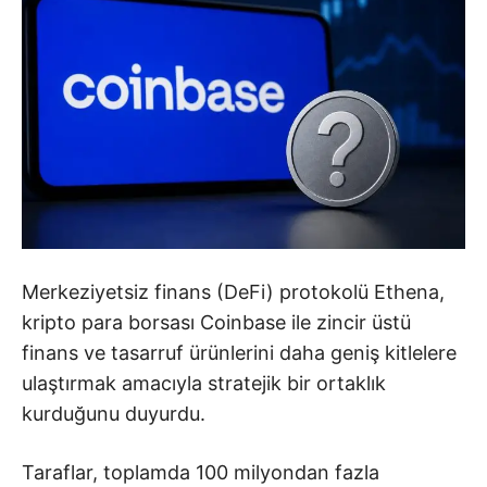
Merkeziyetsiz finans (DeFi) protokolü Ethena,
kripto para borsası Coinbase ile zincir üstü
finans ve tasarruf ürünlerini daha geniş kitlelere
ulaştırmak amacıyla stratejik bir ortaklık
kurduğunu duyurdu.
Taraflar, toplamda 100 milyondan fazla