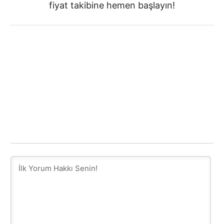
fiyat takibine hemen başlayın!