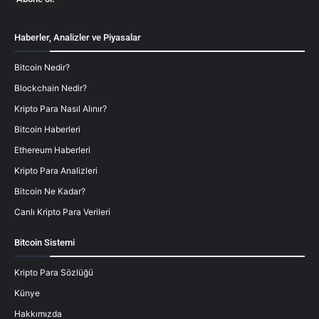
Haberler, Analizler ve Piyasalar
Bitcoin Nedir?
Blockchain Nedir?
Kripto Para Nasıl Alınır?
Bitcoin Haberleri
Ethereum Haberleri
Kripto Para Analizleri
Bitcoin Ne Kadar?
Canlı Kripto Para Verileri
Bitcoin Sistemi
Kripto Para Sözlüğü
Künye
Hakkımızda