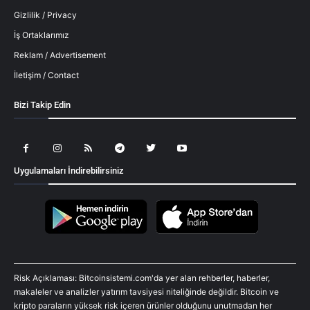
Gizlilik / Privacy
İş Ortaklarımız
Reklam / Advertisement
İletişim / Contact
Bizi Takip Edin
Uygulamaları İndirebilirsiniz
Risk Açıklaması: Bitcoinsistemi.com'da yer alan rehberler, haberler,
makaleler ve analizler yatırım tavsiyesi niteliğinde değildir. Bitcoin ve
kripto paraların yüksek risk içeren ürünler olduğunu unutmadan her