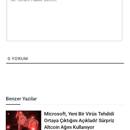
0
YORUM
Benzer Yazılar
Microsoft, Yeni Bir Virüs Tehdidi
Ortaya Çıktığını Açıkladı! Sürpriz
Altcoin Ağını Kullanıyor