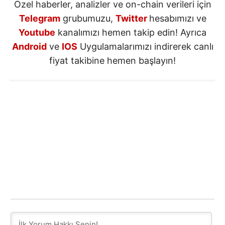
Özel haberler, analizler ve on-chain verileri için
Telegram
grubumuzu,
Twitter
hesabımızı ve
Youtube
kanalımızı hemen takip edin! Ayrıca
Android
ve
IOS
Uygulamalarımızı indirerek canlı
fiyat takibine hemen başlayın!