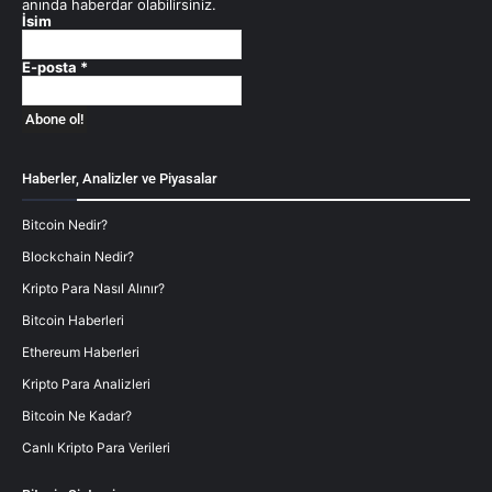
anında haberdar olabilirsiniz.
İsim
E-posta
*
Haberler, Analizler ve Piyasalar
Bitcoin Nedir?
Blockchain Nedir?
Kripto Para Nasıl Alınır?
Bitcoin Haberleri
Ethereum Haberleri
Kripto Para Analizleri
Bitcoin Ne Kadar?
Canlı Kripto Para Verileri