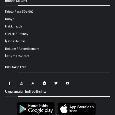
Bitcoin Sistemi
Kripto Para Sözlüğü
Künye
Hakkımızda
Gizlilik / Privacy
İş Ortaklarımız
Reklam / Advertisement
İletişim / Contact
Bizi Takip Edin
Uygulamaları İndirebilirsiniz