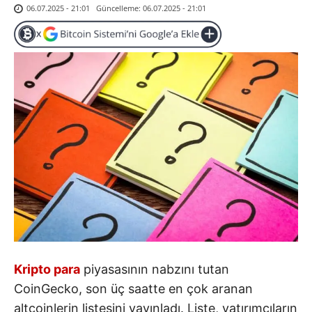
Güncelleme:
06.07.2025 - 21:01
06.07.2025 - 21:01
Kripto para
piyasasının nabzını tutan
CoinGecko, son üç saatte en çok aranan
altcoinlerin listesini yayınladı. Liste, yatırımcıların