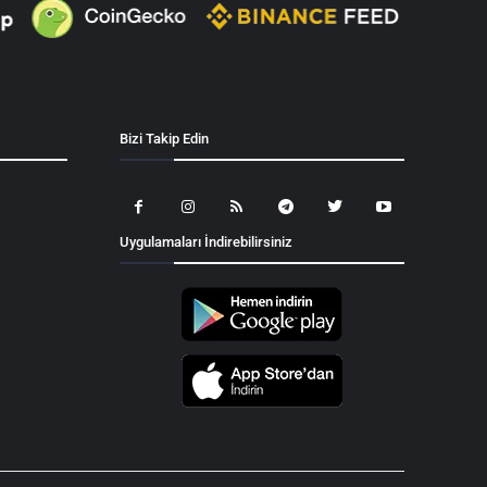
Bizi Takip Edin
Uygulamaları İndirebilirsiniz