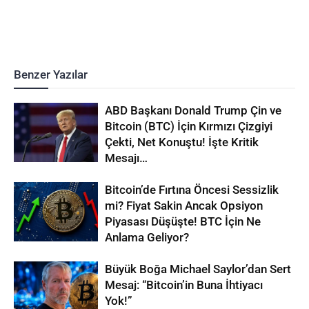
Benzer Yazılar
ABD Başkanı Donald Trump Çin ve
Bitcoin (BTC) İçin Kırmızı Çizgiyi
Çekti, Net Konuştu! İşte Kritik
Mesajı…
Bitcoin’de Fırtına Öncesi Sessizlik
mi? Fiyat Sakin Ancak Opsiyon
Piyasası Düşüşte! BTC İçin Ne
Anlama Geliyor?
Büyük Boğa Michael Saylor’dan Sert
Mesaj: “Bitcoin’in Buna İhtiyacı
Yok!”