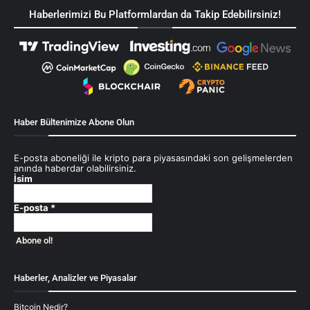
Haberlerimizi Bu Platformlardan da Takip Edebilirsiniz!
Haber Bültenimize Abone Olun
E-posta aboneliği ile kripto para piyasasındaki son gelişmelerden
anında haberdar olabilirsiniz.
İsim
E-posta
*
Haberler, Analizler ve Piyasalar
Bitcoin Nedir?