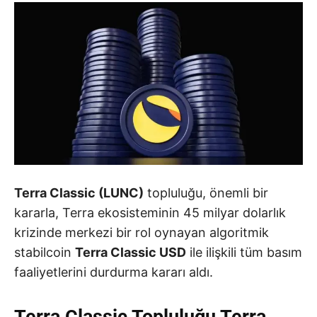
Terra Classic (LUNC)
topluluğu, önemli bir
kararla, Terra ekosisteminin 45 milyar dolarlık
krizinde merkezi bir rol oynayan algoritmik
stabilcoin
Terra Classic USD
ile ilişkili tüm basım
faaliyetlerini durdurma kararı aldı.