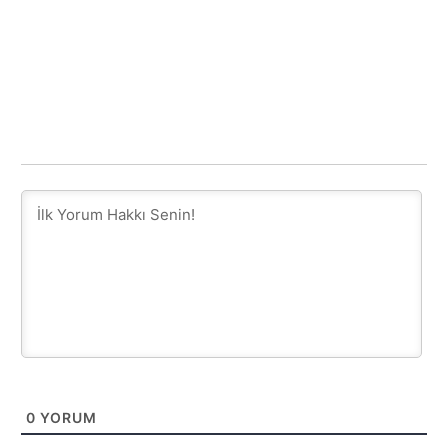
0
YORUM