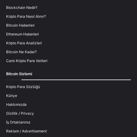
Blockchain Nedir?
Kripto Para Nasıl Alınır?
Bitcoin Haberleri
Ethereum Haberleri
Kripto Para Analizleri
Bitcoin Ne Kadar?
Canlı Kripto Para Verileri
Bitcoin Sistemi
Kripto Para Sözlüğü
Künye
Hakkımızda
Gizlilik / Privacy
İş Ortaklarımız
Reklam / Advertisement