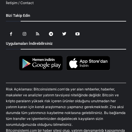
İletişim / Contact
Bizi Takip Edin
Uygulamaları İndirebilirsiniz
Risk Açıklaması: Bitcoinsistemi.com'da yer alan rehberler, haberler,
makaleler ve analizler yatırım tavsiyesi niteliğinde değildir. Bitcoin ve
kripto paraların yüksek risk içeren ürünler olduğunu unutmadan her
yatırım kararı için kendi araştırmanızı yapmanız gerekmektedir. Zira aksi
durumda tüm yatırımınızı kaybetme noktasına gelebilirsiniz. Bu bağlamda
tüm transfer ve işlemlerinizden doğabilecek kayıpların sizin
sorumluluğunuzda olduğunu bilmelisiniz.
Bitcoinsistemi.com bir haber sitesi olup, yatırım danışmanlığı kapsamında