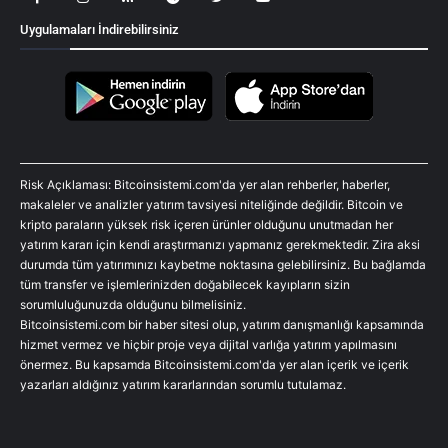
Uygulamaları İndirebilirsiniz
Risk Açıklaması: Bitcoinsistemi.com'da yer alan rehberler, haberler,
makaleler ve analizler yatırım tavsiyesi niteliğinde değildir. Bitcoin ve
kripto paraların yüksek risk içeren ürünler olduğunu unutmadan her
yatırım kararı için kendi araştırmanızı yapmanız gerekmektedir. Zira aksi
durumda tüm yatırımınızı kaybetme noktasına gelebilirsiniz. Bu bağlamda
tüm transfer ve işlemlerinizden doğabilecek kayıpların sizin
sorumluluğunuzda olduğunu bilmelisiniz.
Bitcoinsistemi.com bir haber sitesi olup, yatırım danışmanlığı kapsamında
hizmet vermez ve hiçbir proje veya dijital varlığa yatırım yapılmasını
önermez. Bu kapsamda Bitcoinsistemi.com'da yer alan içerik ve içerik
yazarları aldığınız yatırım kararlarından sorumlu tutulamaz.