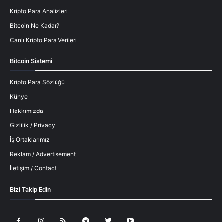
Kripto Para Analizleri
Bitcoin Ne Kadar?
Canlı Kripto Para Verileri
Bitcoin Sistemi
Kripto Para Sözlüğü
Künye
Hakkımızda
Gizlilik / Privacy
İş Ortaklarımız
Reklam / Advertisement
İletişim / Contact
Bizi Takip Edin