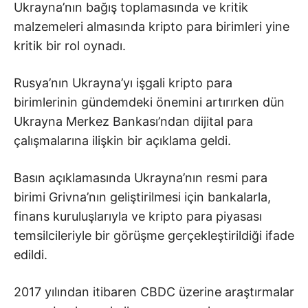
Ukrayna’nın bağış toplamasında ve kritik
malzemeleri almasında kripto para birimleri yine
kritik bir rol oynadı.
Rusya’nın Ukrayna’yı işgali kripto para
birimlerinin gündemdeki önemini artırırken dün
Ukrayna Merkez Bankası’ndan dijital para
çalışmalarına ilişkin bir açıklama geldi.
Basın açıklamasında Ukrayna’nın resmi para
birimi Grivna’nın geliştirilmesi için bankalarla,
finans kuruluşlarıyla ve kripto para piyasası
temsilcileriyle bir görüşme gerçekleştirildiği ifade
edildi.
2017 yılından itibaren CBDC üzerine araştırmalar