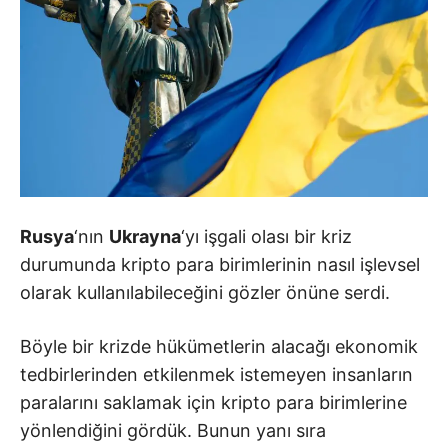
Rusya
‘nın
Ukrayna
‘yı işgali olası bir kriz
durumunda kripto para birimlerinin nasıl işlevsel
olarak kullanılabileceğini gözler önüne serdi.
Böyle bir krizde hükümetlerin alacağı ekonomik
tedbirlerinden etkilenmek istemeyen insanların
paralarını saklamak için kripto para birimlerine
yönlendiğini gördük. Bunun yanı sıra