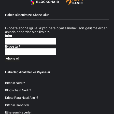
Haber Bültenimize Abone Olun
E-posta aboneliği ile kripto para piyasasındaki son gelişmelerden
anında haberdar olabilirsiniz.
İsim
E-posta
*
Haberler, Analizler ve Piyasalar
Bitcoin Nedir?
Blockchain Nedir?
Kripto Para Nasıl Alınır?
Bitcoin Haberleri
Ethereum Haberleri