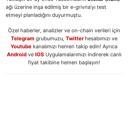
ağı üzerine inşa edilmiş bir e-grivna’yı test
etmeyi planladığını duyurmuştu.
Özel haberler, analizler ve on-chain verileri için
Telegram
grubumuzu,
Twitter
hesabımızı ve
Youtube
kanalımızı hemen takip edin! Ayrıca
Android
ve
IOS
Uygulamalarımızı indirerek canlı
fiyat takibine hemen başlayın!