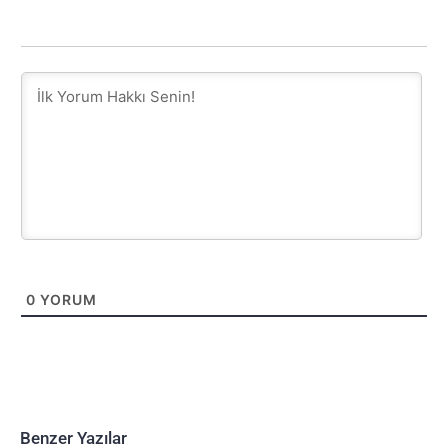
0
YORUM
Benzer Yazılar