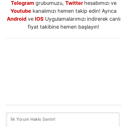
Telegram
grubumuzu,
Twitter
hesabımızı ve
Youtube
kanalımızı hemen takip edin! Ayrıca
Android
ve
IOS
Uygulamalarımızı indirerek canlı
fiyat takibine hemen başlayın!