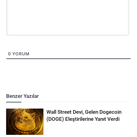
0
YORUM
Benzer Yazılar
Wall Street Devi, Gelen Dogecoin
(DOGE) Eleştirilerine Yanıt Verdi