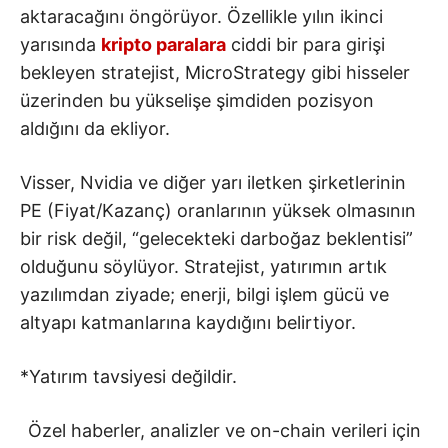
aktaracağını öngörüyor. Özellikle yılın ikinci
yarısında
kripto paralara
ciddi bir para girişi
bekleyen stratejist, MicroStrategy gibi hisseler
üzerinden bu yükselişe şimdiden pozisyon
aldığını da ekliyor.
Visser, Nvidia ve diğer yarı iletken şirketlerinin
PE (Fiyat/Kazanç) oranlarının yüksek olmasının
bir risk değil, “gelecekteki darboğaz beklentisi”
olduğunu söylüyor. Stratejist, yatırımın artık
yazılımdan ziyade; enerji, bilgi işlem gücü ve
altyapı katmanlarına kaydığını belirtiyor.
*Yatırım tavsiyesi değildir.
Özel haberler, analizler ve on-chain verileri için