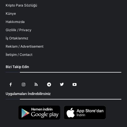
Kripto Para Sözlüğü
Künye
Hakkımızda
Gizlilik / Privacy
İş Ortaklarımız
Reklam / Advertisement
İletişim / Contact
Bizi Takip Edin
Uygulamaları İndirebilirsiniz