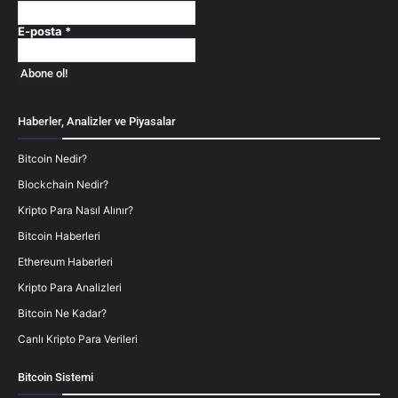
E-posta
*
Haberler, Analizler ve Piyasalar
Bitcoin Nedir?
Blockchain Nedir?
Kripto Para Nasıl Alınır?
Bitcoin Haberleri
Ethereum Haberleri
Kripto Para Analizleri
Bitcoin Ne Kadar?
Canlı Kripto Para Verileri
Bitcoin Sistemi