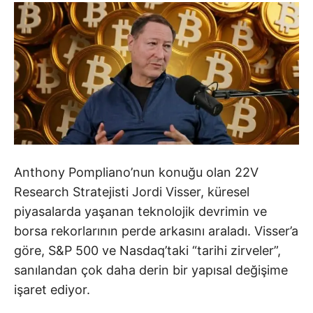
Anthony Pompliano’nun konuğu olan 22V
Research Stratejisti Jordi Visser, küresel
piyasalarda yaşanan teknolojik devrimin ve
borsa rekorlarının perde arkasını araladı. Visser’a
göre, S&P 500 ve Nasdaq’taki “tarihi zirveler”,
sanılandan çok daha derin bir yapısal değişime
işaret ediyor.