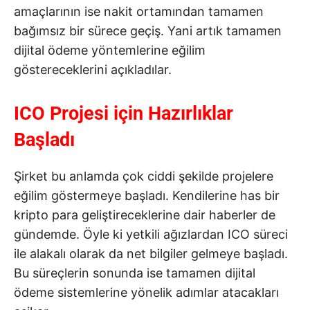
amaçlarının ise nakit ortamından tamamen
bağımsız bir sürece geçiş. Yani artık tamamen
dijital ödeme yöntemlerine eğilim
göstereceklerini açıkladılar.
ICO Projesi için Hazırlıklar
Başladı
Şirket bu anlamda çok ciddi şekilde projelere
eğilim göstermeye başladı. Kendilerine has bir
kripto para geliştireceklerine dair haberler de
gündemde. Öyle ki yetkili ağızlardan ICO süreci
ile alakalı olarak da net bilgiler gelmeye başladı.
Bu süreçlerin sonunda ise tamamen dijital
ödeme sistemlerine yönelik adımlar atacakları