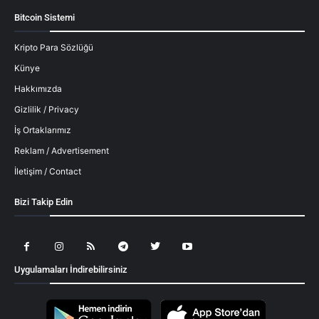
Bitcoin Sistemi
Kripto Para Sözlüğü
Künye
Hakkımızda
Gizlilik / Privacy
İş Ortaklarımız
Reklam / Advertisement
İletişim / Contact
Bizi Takip Edin
Uygulamaları İndirebilirsiniz