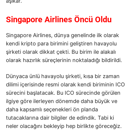
aşikar.
Singapore Airlines Öncü Oldu
Singapore Airlines, dünya genelinde ilk olarak
kendi kripto para birimini geliştiren havayolu
şirketi olarak dikkat çekti. Bu birim ile alakalı
olarak hazırlık süreçlerinin noktaladığı bildirildi.
Dünyaca ünlü havayolu şirketi, kısa bir zaman
dilimi içerisinde resmi olarak kendi biriminin ICO
sürecini başlatacak. Bu ICO sürecinde görülen
ilgiye göre ilerleyen dönemde daha büyük ve
daha kapsamlı seçenekleri ön planda
tutacaklarına dair bilgiler de edindik. Tabi ki
neler olacağını bekleyip hep birlikte göreceğiz.