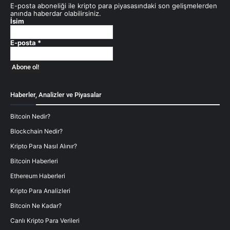
E-posta aboneliği ile kripto para piyasasındaki son gelişmelerden
anında haberdar olabilirsiniz.
İsim
E-posta
*
Haberler, Analizler ve Piyasalar
Bitcoin Nedir?
Blockchain Nedir?
Kripto Para Nasıl Alınır?
Bitcoin Haberleri
Ethereum Haberleri
Kripto Para Analizleri
Bitcoin Ne Kadar?
Canlı Kripto Para Verileri