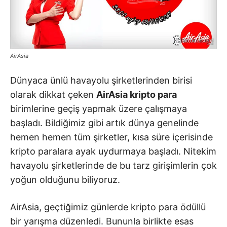
AirAsia
Dünyaca ünlü havayolu şirketlerinden birisi
olarak dikkat çeken
AirAsia kripto para
birimlerine geçiş yapmak üzere çalışmaya
başladı. Bildiğimiz gibi artık dünya genelinde
hemen hemen tüm şirketler, kısa süre içerisinde
kripto paralara ayak uydurmaya başladı. Nitekim
havayolu şirketlerinde de bu tarz girişimlerin çok
yoğun olduğunu biliyoruz.
AirAsia, geçtiğimiz günlerde kripto para ödüllü
bir yarışma düzenledi. Bununla birlikte esas