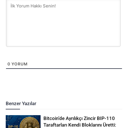
0
YORUM
Benzer Yazılar
Bitcoin’de Ayrılıkçı Zincir BIP-110
Taraftarları Kendi Bloklarını Üretti: