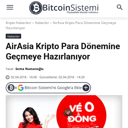
Kripto Haberleri
Haberler
AirAsia Kripto Para Dönemine Geçmeye
Hazırlanıyor
Haberler
AirAsia Kripto Para Dönemine
Geçmeye Hazırlanıyor
Yazar:
Sema Numanoğlu
Güncelleme:
02.04.2018 - 14:20
02.04.2018 - 16:00