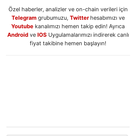
Özel haberler, analizler ve on-chain verileri için
Telegram
grubumuzu,
Twitter
hesabımızı ve
Youtube
kanalımızı hemen takip edin! Ayrıca
Android
ve
IOS
Uygulamalarımızı indirerek canlı
fiyat takibine hemen başlayın!