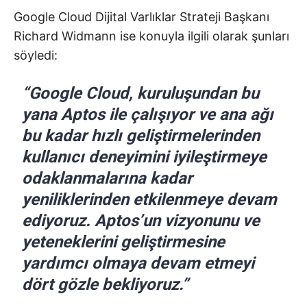
Google Cloud Dijital Varlıklar Strateji Başkanı
Richard Widmann ise konuyla ilgili olarak şunları
söyledi:
“Google Cloud, kuruluşundan bu
yana Aptos ile çalışıyor ve ana ağı
bu kadar hızlı geliştirmelerinden
kullanıcı deneyimini iyileştirmeye
odaklanmalarına kadar
yeniliklerinden etkilenmeye devam
ediyoruz. Aptos’un vizyonunu ve
yeteneklerini geliştirmesine
yardımcı olmaya devam etmeyi
dört gözle bekliyoruz.”