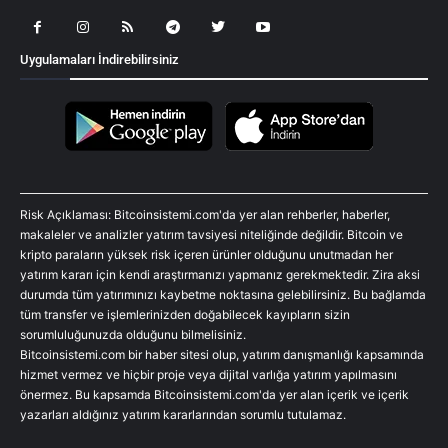
Uygulamaları İndirebilirsiniz
Risk Açıklaması: Bitcoinsistemi.com'da yer alan rehberler, haberler,
makaleler ve analizler yatırım tavsiyesi niteliğinde değildir. Bitcoin ve
kripto paraların yüksek risk içeren ürünler olduğunu unutmadan her
yatırım kararı için kendi araştırmanızı yapmanız gerekmektedir. Zira aksi
durumda tüm yatırımınızı kaybetme noktasına gelebilirsiniz. Bu bağlamda
tüm transfer ve işlemlerinizden doğabilecek kayıpların sizin
sorumluluğunuzda olduğunu bilmelisiniz.
Bitcoinsistemi.com bir haber sitesi olup, yatırım danışmanlığı kapsamında
hizmet vermez ve hiçbir proje veya dijital varlığa yatırım yapılmasını
önermez. Bu kapsamda Bitcoinsistemi.com'da yer alan içerik ve içerik
yazarları aldığınız yatırım kararlarından sorumlu tutulamaz.