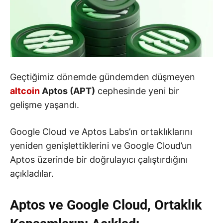
Geçtiğimiz dönemde gündemden düşmeyen
altcoin
Aptos (APT)
cephesinde yeni bir
gelişme yaşandı.
Google Cloud ve Aptos Labs’ın ortaklıklarını
yeniden genişlettiklerini ve Google Cloud’un
Aptos üzerinde bir doğrulayıcı çalıştırdığını
açıkladılar.
Aptos ve Google Cloud, Ortaklık