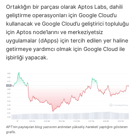
Ortaklığın bir parçası olarak Aptos Labs, dahili
geliştirme operasyonları için Google Cloud’u
kullanacak ve Google Cloud’u geliştirici topluluğu
için Aptos node’larını ve merkeziyetsiz
uygulamalar (dApps) için tercih edilen yer haline
getirmeye yardımcı olmak için Google Cloud ile
işbirliği yapacak.
APT’nin paylaşılan blog yazısının ardından yükseliş hareketi yaptığını gösteren
grafik.