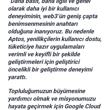
“Daha basit, daha ilgili ve genel
olarak daha iyi bir kullanıcı
deneyiminin, web3’ün geniş çapta
benimsenmesinin anahtarı
olduğuna inanıyoruz. Bu nedenle
Aptos, yenilikçilerin kullanıcı dostu,
tüketiciye hazır uygulamaları
verimli ve keyifli bir şekilde
geliştirmeleri için geliştirici
öncelikli bir geliştirme deneyimi
yarattı.
Topluluğumuzun büyümesine
yardımcı olmak ve misyonumuzu
hayata geçirmek için Google Cloud