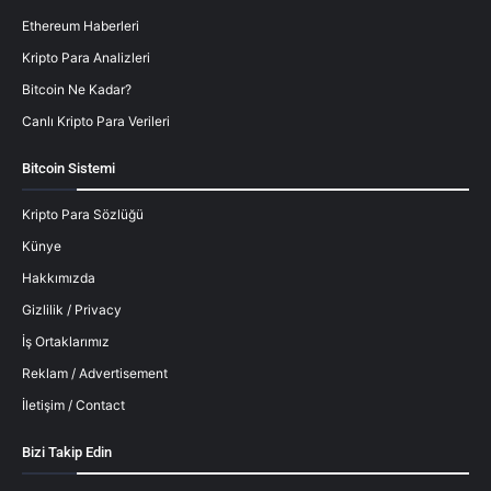
Ethereum Haberleri
Kripto Para Analizleri
Bitcoin Ne Kadar?
Canlı Kripto Para Verileri
Bitcoin Sistemi
Kripto Para Sözlüğü
Künye
Hakkımızda
Gizlilik / Privacy
İş Ortaklarımız
Reklam / Advertisement
İletişim / Contact
Bizi Takip Edin