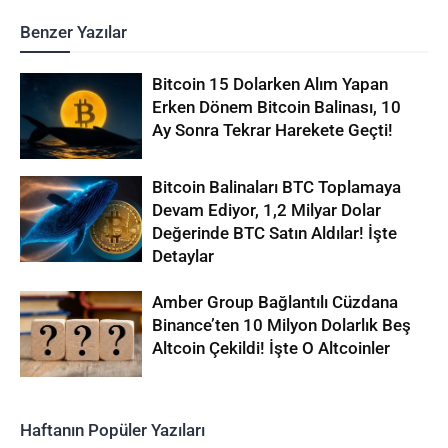
Benzer Yazılar
Bitcoin 15 Dolarken Alım Yapan
Erken Dönem Bitcoin Balinası, 10
Ay Sonra Tekrar Harekete Geçti!
Bitcoin Balinaları BTC Toplamaya
Devam Ediyor, 1,2 Milyar Dolar
Değerinde BTC Satın Aldılar! İşte
Detaylar
Amber Group Bağlantılı Cüzdana
Binance’ten 10 Milyon Dolarlık Beş
Altcoin Çekildi! İşte O Altcoinler
Haftanın Popüler Yazıları