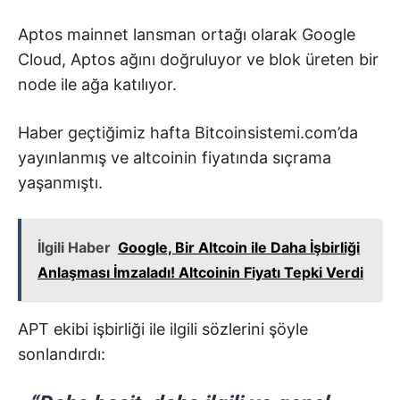
Aptos mainnet lansman ortağı olarak Google
Cloud, Aptos ağını doğruluyor ve blok üreten bir
node ile ağa katılıyor.
Haber geçtiğimiz hafta Bitcoinsistemi.com’da
yayınlanmış ve altcoinin fiyatında sıçrama
yaşanmıştı.
İlgili Haber
Google, Bir Altcoin ile Daha İşbirliği
Anlaşması İmzaladı! Altcoinin Fiyatı Tepki Verdi
APT ekibi işbirliği ile ilgili sözlerini şöyle
sonlandırdı: