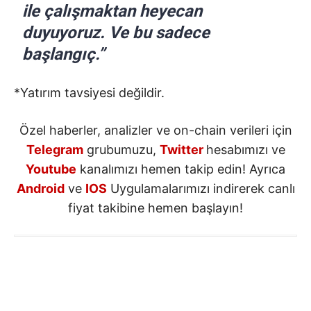
ile çalışmaktan heyecan
duyuyoruz. Ve bu sadece
başlangıç.”
*Yatırım tavsiyesi değildir.
Özel haberler, analizler ve on-chain verileri için
Telegram
grubumuzu,
Twitter
hesabımızı ve
Youtube
kanalımızı hemen takip edin! Ayrıca
Android
ve
IOS
Uygulamalarımızı indirerek canlı
fiyat takibine hemen başlayın!