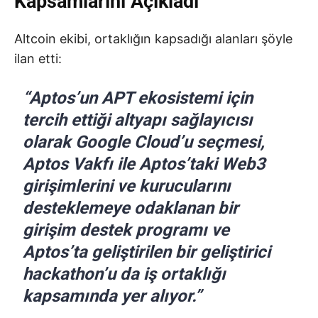
Kapsamlarını Açıkladı
Altcoin ekibi, ortaklığın kapsadığı alanları şöyle
ilan etti:
“Aptos’un APT ekosistemi için
tercih ettiği altyapı sağlayıcısı
olarak Google Cloud’u seçmesi,
Aptos Vakfı ile Aptos’taki Web3
girişimlerini ve kurucularını
desteklemeye odaklanan bir
girişim destek programı ve
Aptos’ta geliştirilen bir geliştirici
hackathon’u da iş ortaklığı
kapsamında yer alıyor.”