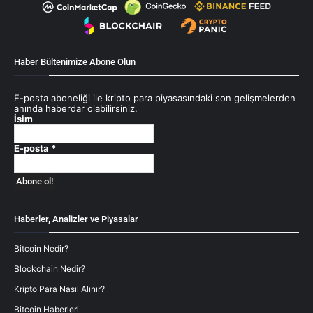
Haber Bültenimize Abone Olun
E-posta aboneliği ile kripto para piyasasındaki son gelişmelerden
anında haberdar olabilirsiniz.
İsim
E-posta
*
Haberler, Analizler ve Piyasalar
Bitcoin Nedir?
Blockchain Nedir?
Kripto Para Nasıl Alınır?
Bitcoin Haberleri