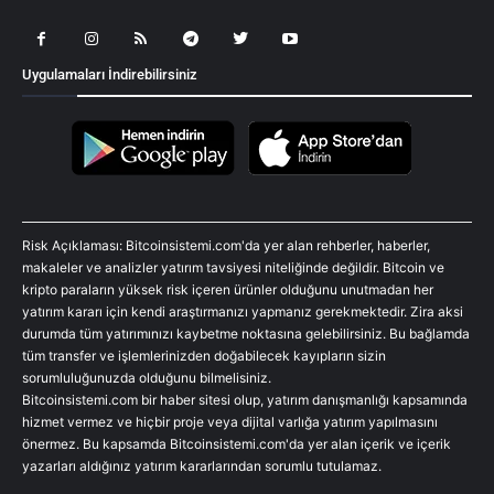
Uygulamaları İndirebilirsiniz
Risk Açıklaması: Bitcoinsistemi.com'da yer alan rehberler, haberler,
makaleler ve analizler yatırım tavsiyesi niteliğinde değildir. Bitcoin ve
kripto paraların yüksek risk içeren ürünler olduğunu unutmadan her
yatırım kararı için kendi araştırmanızı yapmanız gerekmektedir. Zira aksi
durumda tüm yatırımınızı kaybetme noktasına gelebilirsiniz. Bu bağlamda
tüm transfer ve işlemlerinizden doğabilecek kayıpların sizin
sorumluluğunuzda olduğunu bilmelisiniz.
Bitcoinsistemi.com bir haber sitesi olup, yatırım danışmanlığı kapsamında
hizmet vermez ve hiçbir proje veya dijital varlığa yatırım yapılmasını
önermez. Bu kapsamda Bitcoinsistemi.com'da yer alan içerik ve içerik
yazarları aldığınız yatırım kararlarından sorumlu tutulamaz.