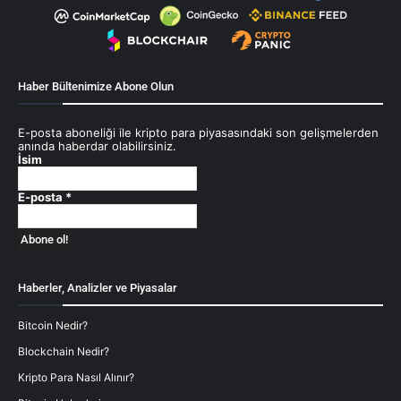
Haber Bültenimize Abone Olun
E-posta aboneliği ile kripto para piyasasındaki son gelişmelerden
anında haberdar olabilirsiniz.
İsim
E-posta
*
Haberler, Analizler ve Piyasalar
Bitcoin Nedir?
Blockchain Nedir?
Kripto Para Nasıl Alınır?