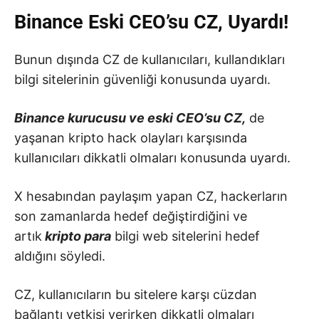
Binance Eski CEO’su CZ, Uyardı!
Bunun dışında CZ de kullanıcıları, kullandıkları
bilgi sitelerinin güvenliği konusunda uyardı.
Binance kurucusu ve eski CEO’su CZ,
de
yaşanan kripto hack olayları karşısında
kullanıcıları dikkatli olmaları konusunda uyardı.
X hesabından paylaşım yapan CZ, hackerların
son zamanlarda hedef değiştirdiğini ve
artık
kripto para
bilgi web sitelerini hedef
aldığını söyledi.
CZ, kullanıcıların bu sitelere karşı cüzdan
bağlantı yetkisi verirken dikkatli olmaları