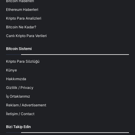
Bitcoin Haberleri
Ethereum Haberleri
Kripto Para Analizleri
Bitcoin Ne Kadar?
Canlı Kripto Para Verileri
Bitcoin Sistemi
Kripto Para Sözlüğü
Künye
Hakkımızda
Gizlilik / Privacy
İş Ortaklarımız
Reklam / Advertisement
İletişim / Contact
Bizi Takip Edin