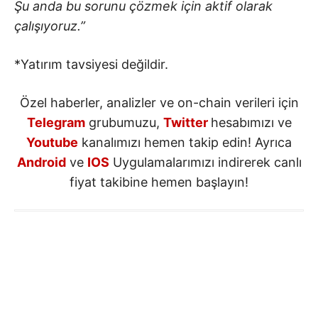
Şu anda bu sorunu çözmek için aktif olarak
çalışıyoruz.”
*Yatırım tavsiyesi değildir.
Özel haberler, analizler ve on-chain verileri için
Telegram
grubumuzu,
Twitter
hesabımızı ve
Youtube
kanalımızı hemen takip edin! Ayrıca
Android
ve
IOS
Uygulamalarımızı indirerek canlı
fiyat takibine hemen başlayın!