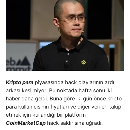
Kripto para
piyasasında hack olaylarının ardı
arkası kesilmiyor. Bu noktada hafta sonu iki
haber daha geldi. Buna göre iki gün önce kripto
para kullanıcısının fiyatları ve diğer verileri takip
etmek için kullandığı bir platform
CoinMarketCap
hack saldırısına uğradı.