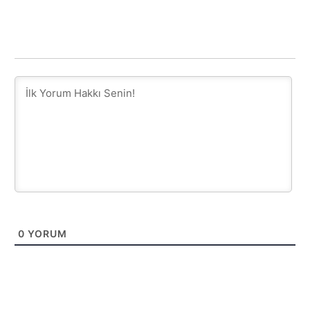
0
YORUM