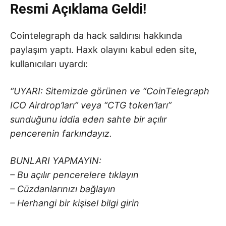
Resmi Açıklama Geldi!
Cointelegraph da hack saldırısı hakkında
paylaşım yaptı. Haxk olayını kabul eden site,
kullanıcıları uyardı:
“UYARI: Sitemizde görünen ve “CoinTelegraph
ICO Airdrop’ları” veya “CTG token’ları”
sunduğunu iddia eden sahte bir açılır
pencerenin farkındayız.
BUNLARI YAPMAYIN:
– Bu açılır pencerelere tıklayın
– Cüzdanlarınızı bağlayın
– Herhangi bir kişisel bilgi girin