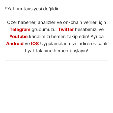
*Yatırım tavsiyesi değildir.
Özel haberler, analizler ve on-chain verileri için
Telegram
grubumuzu,
Twitter
hesabımızı ve
Youtube
kanalımızı hemen takip edin! Ayrıca
Android
ve
IOS
Uygulamalarımızı indirerek canlı
fiyat takibine hemen başlayın!