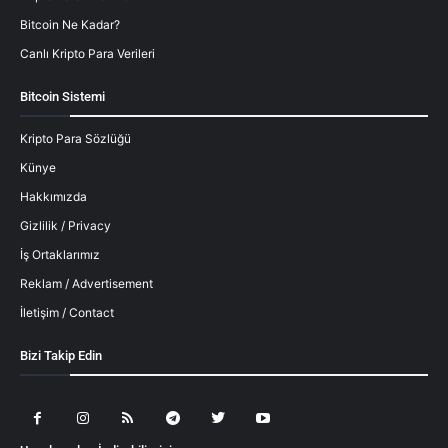
Bitcoin Ne Kadar?
Canlı Kripto Para Verileri
Bitcoin Sistemi
Kripto Para Sözlüğü
Künye
Hakkımızda
Gizlilik / Privacy
İş Ortaklarımız
Reklam / Advertisement
İletişim / Contact
Bizi Takip Edin