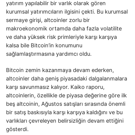
yatırım yapılabilir bir varlık olarak gören
kurumsal yatırımcıların ilgisini çekti. Bu kurumsal
sermaye girişi, altcoinler zorlu bir
makroekonomik ortamda daha fazla volatilite
ve daha yüksek risk primleriyle karşı karşıya
kalsa bile Bitcoin’in konumunu
sağlamlaştırmasına yardımcı oldu.
Bitcoin zemin kazanmaya devam ederken,
altcoinler daha geniş piyasadaki dalgalanmalara
karşı savunmasız kalıyor. Kaiko raporu,
altcoinlerin, özellikle de piyasa değerine göre ilk
beş altcoinin, Ağustos satışları sırasında önemli
bir satış baskısıyla karşı karşıya kaldığını ve bu
varlıkları çevreleyen belirsizliğin devam ettiğini
gösterdi.