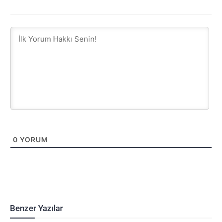
0
YORUM
Benzer Yazılar