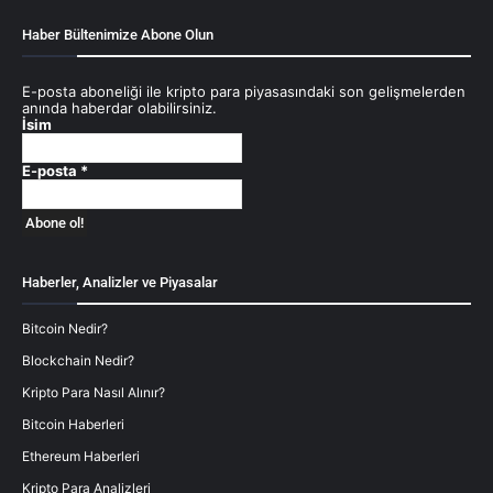
Haber Bültenimize Abone Olun
E-posta aboneliği ile kripto para piyasasındaki son gelişmelerden
anında haberdar olabilirsiniz.
İsim
E-posta
*
Haberler, Analizler ve Piyasalar
Bitcoin Nedir?
Blockchain Nedir?
Kripto Para Nasıl Alınır?
Bitcoin Haberleri
Ethereum Haberleri
Kripto Para Analizleri