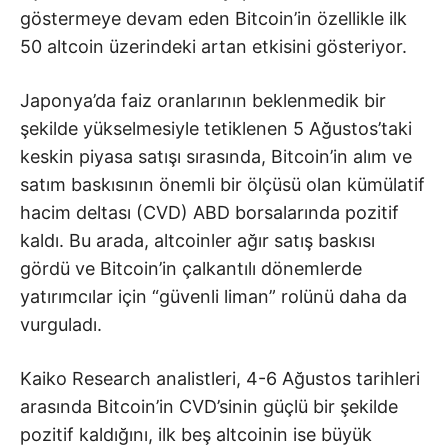
göstermeye devam eden Bitcoin’in özellikle ilk
50 altcoin üzerindeki artan etkisini gösteriyor.
Japonya’da faiz oranlarının beklenmedik bir
şekilde yükselmesiyle tetiklenen 5 Ağustos’taki
keskin piyasa satışı sırasında, Bitcoin’in alım ve
satım baskısının önemli bir ölçüsü olan kümülatif
hacim deltası (CVD) ABD borsalarında pozitif
kaldı. Bu arada, altcoinler ağır satış baskısı
gördü ve Bitcoin’in çalkantılı dönemlerde
yatırımcılar için “güvenli liman” rolünü daha da
vurguladı.
Kaiko Research analistleri, 4-6 Ağustos tarihleri
arasında Bitcoin’in CVD’sinin güçlü bir şekilde
pozitif kaldığını, ilk beş altcoinin ise büyük