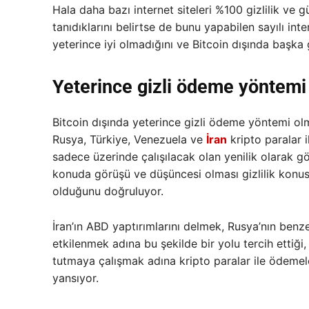
Hala daha bazı internet siteleri %100 gizlilik ve 
tanıdıklarını belirtse de bunu yapabilen sayılı int
yeterince iyi olmadığını ve Bitcoin dışında başka
Yeterince gizli ödeme yöntemi
Bitcoin dışında yeterince gizli ödeme yöntemi olm
Rusya, Türkiye, Venezuela ve
İran
kripto paralar 
sadece üzerinde çalışılacak olan yenilik olarak gö
konuda görüşü ve düşüncesi olması gizlilik konu
olduğunu doğruluyor.
İran’ın ABD yaptırımlarını delmek, Rusya’nın benz
etkilenmek adına bu şekilde bir yolu tercih ettiği
tutmaya çalışmak adına kripto paralar ile ödemele
yansıyor.