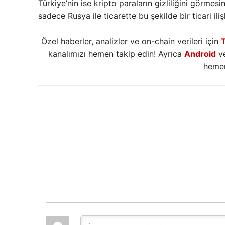
Türkiye’nin ise kripto paraların gizliliğini görm
sadece Rusya ile ticarette bu şekilde bir ticari i
Özel haberler, analizler ve on-chain verileri için
kanalımızı hemen takip edin! Ayrıca
Android
v
hemen