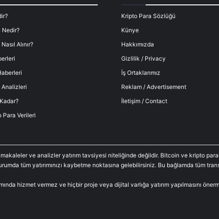
ir?
Kripto Para Sözlüğü
 Nedir?
Künye
 Nasıl Alınır?
Hakkımızda
erleri
Gizlilik / Privacy
aberleri
İş Ortaklarımız
 Analizleri
Reklam / Advertisement
 Kadar?
İletişim / Contact
o Para Verileri
 makaleler ve analizler yatırım tavsiyesi niteliğinde değildir. Bitcoin ve kripto p
durumda tüm yatırımınızı kaybetme noktasına gelebilirsiniz. Bu bağlamda tüm trans
amında hizmet vermez ve hiçbir proje veya dijital varlığa yatırım yapılmasını öne