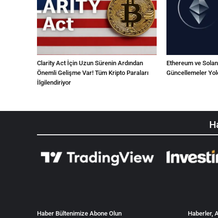
Clarity Act İçin Uzun Sürenin Ardından
Ethereum ve Solan
Önemli Gelişme Var! Tüm Kripto Paraları
Güncellemeler Yol
İlgilendiriyor
Ha
Haber Bültenimize Abone Olun
Haberler, A