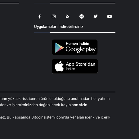
Uygulamaları İndirebilirsiniz
araların yüksek risk içeren ürünler olduğunu unutmadan her yatırım
fer ve işlemlerinizden doğabilecek kayıpların sizin
rmez. Bu kapsamda Bitcoinsistemi.com'da yer alan içerik ve içerik