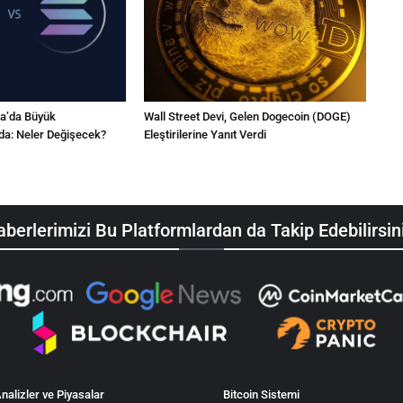
a’da Büyük
Wall Street Devi, Gelen Dogecoin (DOGE)
da: Neler Değişecek?
Eleştirilerine Yanıt Verdi
berlerimizi Bu Platformlardan da Takip Edebilirsin
nalizler ve Piyasalar
Bitcoin Sistemi