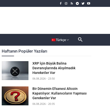
rımcı
Dahası
Türkçe
Haftanın Popüler Yazıları
XRP İçin Büyük Balina
Davranışlarında Alışılmadık
Hareketler Var
06.08.2026 - 23:50
Bir Dönemin Efsanesi Altcoin
Kapatılıyor: Kullanıcıların Yapması
Gerekenler Var
06.08.2026 - 20:35