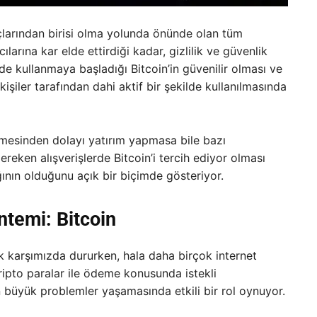
arından birisi olma yolunda önünde olan tüm
larına kar elde ettirdiği kadar, gizlilik ve güvenlik
mde kullanmaya başladığı Bitcoin’in güvenilir olması ve
kişiler tarafından dahi aktif bir şekilde kullanılmasında
rmesinden dolayı yatırım yapmasa bile bazı
reken alışverişlerde Bitcoin’i tercih ediyor olması
nın olduğunu açık bir biçimde gösteriyor.
temi: Bitcoin
 karşımızda dururken, hala daha birçok internet
kripto paralar ile ödeme konusunda istekli
n büyük problemler yaşamasında etkili bir rol oynuyor.