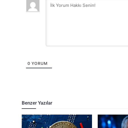
0
YORUM
Benzer Yazılar