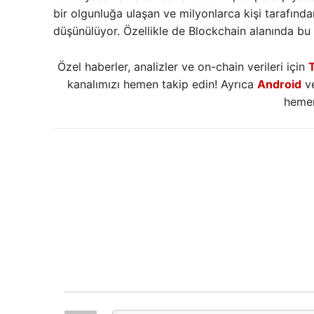
bir olgunluğa ulaşan ve milyonlarca kişi tarafınd
düşünülüyor. Özellikle de Blockchain alanında bu
Özel haberler, analizler ve on-chain verileri için
kanalımızı hemen takip edin! Ayrıca
Android
v
hemen