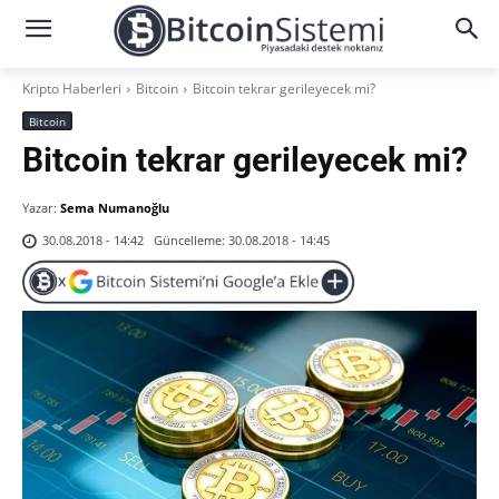
Kripto Haberleri
Bitcoin
Bitcoin tekrar gerileyecek mi?
Bitcoin
Bitcoin tekrar gerileyecek mi?
Yazar:
Sema Numanoğlu
Güncelleme:
30.08.2018 - 14:45
30.08.2018 - 14:42