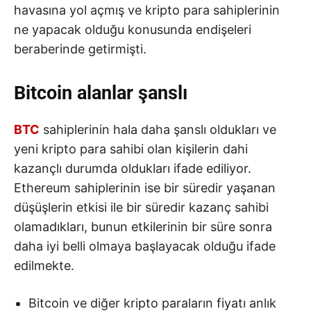
havasına yol açmış ve kripto para sahiplerinin
ne yapacak olduğu konusunda endişeleri
beraberinde getirmişti.
Bitcoin alanlar şanslı
BTC
sahiplerinin hala daha şanslı oldukları ve
yeni kripto para sahibi olan kişilerin dahi
kazançlı durumda oldukları ifade ediliyor.
Ethereum sahiplerinin ise bir süredir yaşanan
düşüşlerin etkisi ile bir süredir kazanç sahibi
olamadıkları, bunun etkilerinin bir süre sonra
daha iyi belli olmaya başlayacak olduğu ifade
edilmekte.
Bitcoin ve diğer kripto paraların fiyatı anlık