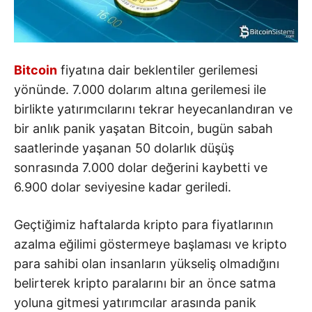
Bitcoin
fiyatına dair beklentiler gerilemesi
yönünde. 7.000 dolarım altına gerilemesi ile
birlikte yatırımcılarını tekrar heyecanlandıran ve
bir anlık panik yaşatan Bitcoin, bugün sabah
saatlerinde yaşanan 50 dolarlık düşüş
sonrasında 7.000 dolar değerini kaybetti ve
6.900 dolar seviyesine kadar geriledi.
Geçtiğimiz haftalarda kripto para fiyatlarının
azalma eğilimi göstermeye başlaması ve kripto
para sahibi olan insanların yükseliş olmadığını
belirterek kripto paralarını bir an önce satma
yoluna gitmesi yatırımcılar arasında panik