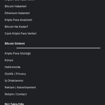
Bitcoin Haberleri
Ethereum Haberleri
Kripto Para Analizleri
Bitcoin Ne Kadar?
Canlı Kripto Para Verileri
Bitcoin Sistemi
Kripto Para Sözlüğü
Künye
Hakkımızda
Gizlilik / Privacy
İş Ortaklarımız
Reklam / Advertisement
İletişim / Contact
Bizi Takip Edin