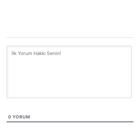
0
YORUM