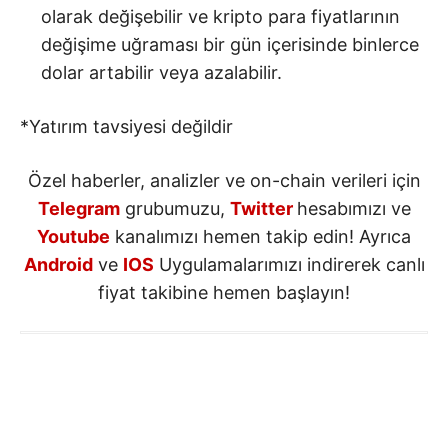
olarak değişebilir ve kripto para fiyatlarının
değişime uğraması bir gün içerisinde binlerce
dolar artabilir veya azalabilir.
*Yatırım tavsiyesi değildir
Özel haberler, analizler ve on-chain verileri için
Telegram
grubumuzu,
Twitter
hesabımızı ve
Youtube
kanalımızı hemen takip edin! Ayrıca
Android
ve
IOS
Uygulamalarımızı indirerek canlı
fiyat takibine hemen başlayın!