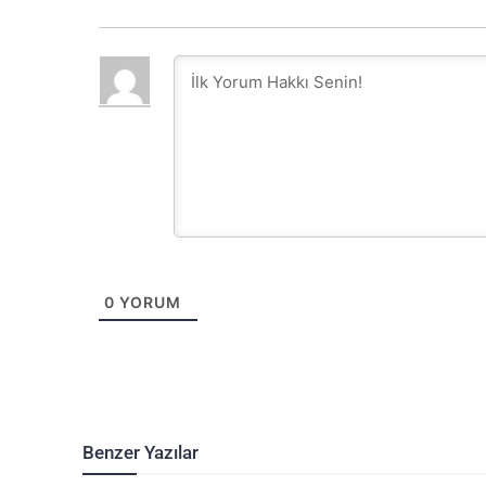
0
YORUM
Benzer Yazılar