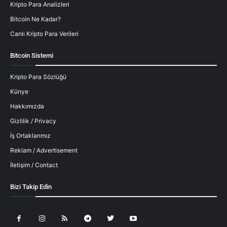
Kripto Para Analizleri
Bitcoin Ne Kadar?
Canlı Kripto Para Verileri
Bitcoin Sistemi
Kripto Para Sözlüğü
Künye
Hakkımızda
Gizlilik / Privacy
İş Ortaklarımız
Reklam / Advertisement
İletişim / Contact
Bizi Takip Edin