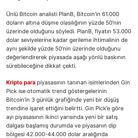
Ünlü Bitcoin analisti PlanB, Bitcoin’in 61.000
doların altına düşme olasılığının yüzde 50’nin
üzerinde olduğunu söyledi. PlanB, fiyatın 53.000
dolar seviyelerine kadar gerileme ihtimalinin de
aynı şekilde yüzde 50’nin üzerinde olduğunu
değerlendirerek piyasada aşağı yönlü baskının
sürebileceğine dikkat çekti.
Kripto para
piyasasının tanınan isimlerinden Gin
Pick ise otomatik trend göstergelerinin
Bitcoin’in 3 günlük grafiğinde yeni bir düşüş
trendine işaret ettiğini belirtti. Gin Pick’e göre
ayı piyasasının ikinci yarısında yeni bir satış
dalgası başlamış durumda ve piyasanın dip
bölgesi 42.000-44.000 dolar aralığında