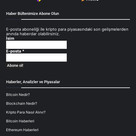
Haber Bültenimize Abone Olun
E-posta aboneliği ile kripto para piyasasındaki son gelişmelerden
anında haberdar olabilirsiniz.
İsim
E-posta
*
Haberler, Analizler ve Piyasalar
Bitcoin Nedir?
Blockchain Nedir?
Kripto Para Nasıl Alınır?
Bitcoin Haberleri
Ethereum Haberleri