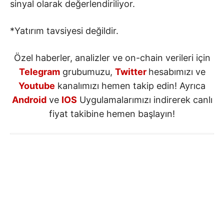
sinyal olarak değerlendiriliyor.
*Yatırım tavsiyesi değildir.
Özel haberler, analizler ve on-chain verileri için
Telegram
grubumuzu,
Twitter
hesabımızı ve
Youtube
kanalımızı hemen takip edin! Ayrıca
Android
ve
IOS
Uygulamalarımızı indirerek canlı
fiyat takibine hemen başlayın!