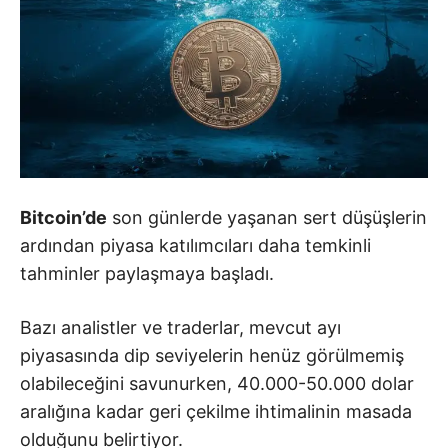
Bitcoin’de
son günlerde yaşanan sert düşüşlerin
ardından piyasa katılımcıları daha temkinli
tahminler paylaşmaya başladı.
Bazı analistler ve traderlar, mevcut ayı
piyasasında dip seviyelerin henüz görülmemiş
olabileceğini savunurken, 40.000-50.000 dolar
aralığına kadar geri çekilme ihtimalinin masada
olduğunu belirtiyor.