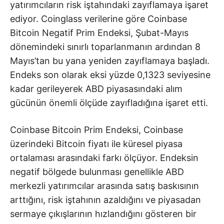
yatırımcıların risk iştahındaki zayıflamaya işaret
ediyor. Coinglass verilerine göre Coinbase
Bitcoin Negatif Prim Endeksi, Şubat-Mayıs
dönemindeki sınırlı toparlanmanın ardından 8
Mayıs’tan bu yana yeniden zayıflamaya başladı.
Endeks son olarak eksi yüzde 0,1323 seviyesine
kadar gerileyerek ABD piyasasındaki alım
gücünün önemli ölçüde zayıfladığına işaret etti.
Coinbase Bitcoin Prim Endeksi, Coinbase
üzerindeki Bitcoin fiyatı ile küresel piyasa
ortalaması arasındaki farkı ölçüyor. Endeksin
negatif bölgede bulunması genellikle ABD
merkezli yatırımcılar arasında satış baskısının
arttığını, risk iştahının azaldığını ve piyasadan
sermaye çıkışlarının hızlandığını gösteren bir