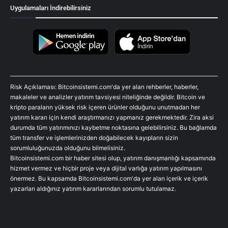
Uygulamaları İndirebilirsiniz
Risk Açıklaması: Bitcoinsistemi.com'da yer alan rehberler, haberler,
makaleler ve analizler yatırım tavsiyesi niteliğinde değildir. Bitcoin ve
kripto paraların yüksek risk içeren ürünler olduğunu unutmadan her
yatırım kararı için kendi araştırmanızı yapmanız gerekmektedir. Zira aksi
durumda tüm yatırımınızı kaybetme noktasına gelebilirsiniz. Bu bağlamda
tüm transfer ve işlemlerinizden doğabilecek kayıpların sizin
sorumluluğunuzda olduğunu bilmelisiniz.
Bitcoinsistemi.com bir haber sitesi olup, yatırım danışmanlığı kapsamında
hizmet vermez ve hiçbir proje veya dijital varlığa yatırım yapılmasını
önermez. Bu kapsamda Bitcoinsistemi.com'da yer alan içerik ve içerik
yazarları aldığınız yatırım kararlarından sorumlu tutulamaz.